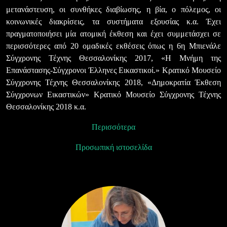
μετανάστευση, οι συνθήκες διαβίωσης, η βία, ο πόλεμος, οι
κοινωνικές διακρίσεις, τα συστήματα εξουσίας κ.α. Έχει
πραγματοποιήσει μία ατομική έκθεση και έχει συμμετάσχει σε
περισσότερες από 20 ομαδικές εκθέσεις όπως η 6η Μπιενάλε
Σύγχρονης Τέχνης Θεσσαλονίκης 2017, «Η Μνήμη της
Επανάστασης-Σύγχρονοι Έλληνες Εικαστικοί.» Κρατικό Μουσείο
Σύγχρονης Τέχνης Θεσσαλονίκης 2018, «Δημοκρατία Έκθεση
Σύγχρονων Εικαστικών» Κρατικό Μουσείο Σύγχρονης Τέχνης
Θεσσαλονίκης 2018 κ.α.
Περισσότερα
Προσωπική ιστοσελίδα