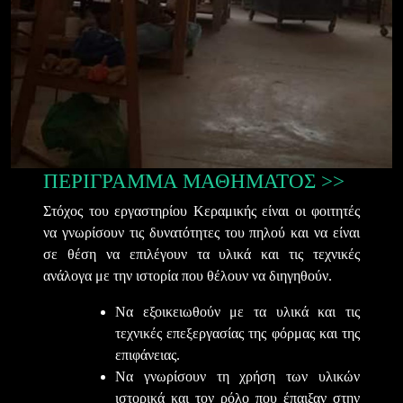
ΠΕΡΙΓΡΑΜΜΑ ΜΑΘΗΜΑΤΟΣ >>
Στόχος του εργαστηρίου Κεραμικής είναι οι φοιτητές
να γνωρίσουν τις δυνατότητες του πηλού και να είναι
σε θέση να επιλέγουν τα υλικά και τις τεχνικές
ανάλογα με την ιστορία που θέλουν να διηγηθούν.
Να εξοικειωθούν με τα υλικά και τις
τεχνικές επεξεργασίας της φόρμας και της
επιφάνειας.
Να γνωρίσουν τη χρήση των υλικών
ιστορικά και τον ρόλο που έπαιξαν στην