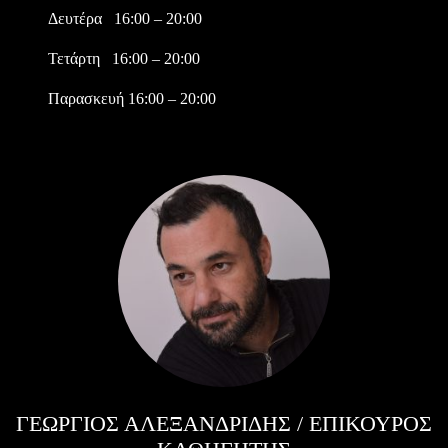
Δευτέρα 16:00 – 20:00
Τετάρτη 16:00 – 20:00
Παρασκευή 16:00 – 20:00
ΓΕΩΡΓΙΟΣ ΑΛΕΞΑΝΔΡΙΔΗΣ / ΕΠΊΚΟΥΡΟΣ