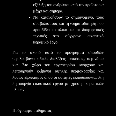
εξέλιξη του ανθρώπου από την προϊστορία
μέχρι και σήμερα.
Να κατανοήσουν το σημαινόμενο, τους
συμβολισμούς και τη νοηματοδότηση που
προσδίδει το υλικό και οι διαφορετικές
τεχνικές στο σύγχρονο εικαστικό
κεραμικό έργο.
Για το σκοπό αυτό το πρόγραμμα σπουδών
περιλαμβάνει ειδικές διαλέξεις, ασκήσεις, σεμινάρια
κ.α. Στο χώρο του εργαστηρίου υπάρχουν και
λειτουργούν κλίβανοι υψηλής θερμοκρασίας και
λοιπός εξοπλισμός όπου οι φοιτητές εκπαιδεύονται στη
δημιουργία εικαστικού έργου με χρήση κεραμικών
υλικών.
Πρόγραμμα μαθήματος