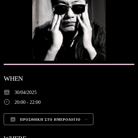
WHEN
30/04/2025
20:00 - 22:00
ΠΡΟΣΘΉΚΗ ΣΤΟ ΗΜΕΡΟΛΌΓΙΟ
Download ICS
Google Calendar