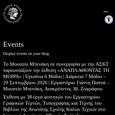
Skip
to
Ανοίξτε 
content
Events
Display events on your blog.
Το Μουσείο Μπενάκη σε συνεργασία με την ΑΣΚΤ
παρουσιάζουν την έκθεση «ΑΝΑΠΛΑΘΟΝΤΑΣ ΤΗ
ΜΟΙΡΑ» | Εγκαίνια 6 Μαΐου | Διάρκεια 7 Μαΐου –
29 Σεπτεμβρίου 2026 | Εργαστήριο Γιάννη Παππά –
Μουσείο Μπενάκη, Ανακρέοντος 38, Ζωγράφου
Έκθεση με 38 έργα φοιτητών του Εργαστηρίου
Γραφικών Τεχνών, Τυπογραφίας και Τέχνης του
Βιβλίου της Ανωτάτης Σχολής Καλών Τεχνών στο