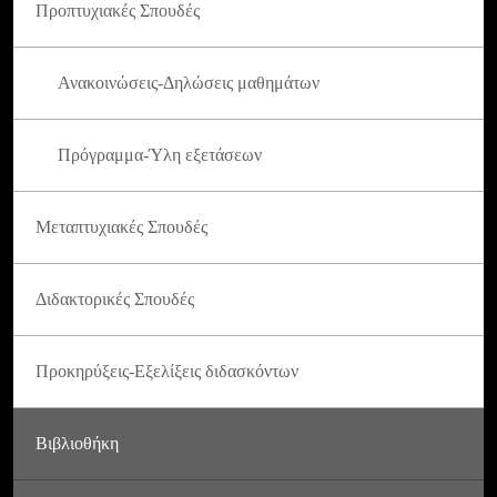
Προπτυχιακές Σπουδές
Ανακοινώσεις-Δηλώσεις μαθημάτων
Πρόγραμμα-Ύλη εξετάσεων
Μεταπτυχιακές Σπουδές
Διδακτορικές Σπουδές
Προκηρύξεις-Εξελίξεις διδασκόντων
Βιβλιοθήκη