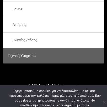
Eclass
Αιτήσεις
Οδηγίες χρήσης
Τεχνική Υπηρεσία
© ASFA 2024. All rights reserved.
Χρησιμοποιούμε cookies για να διασφαλίσουμε ότι σας
προσφέρουμε την καλύτερη εμπειρία στον ιστότοπό μας. Εάν
συνεχίσετε να χρησιμοποιείτε αυτόν τον ιστότοπο, θα
υποθέσουμε ότι είστε ευχαριστημένοι με αυτό.