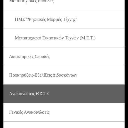
Μεταπτυχιακές σπουδές
ΠΜΣ "Ψηφιακές Μορφές Τέχνης"
Μεταπτυχιακό Εικαστικών Τεχνών (Μ.Ε.Τ.)
Διδακτορικές Σπουδές
Προκηρύξεις-Εξελίξεις Διδασκόντων
Ανακοινώσεις ΘΙΣΤΕ
Γενικές Ανακοινώσεις