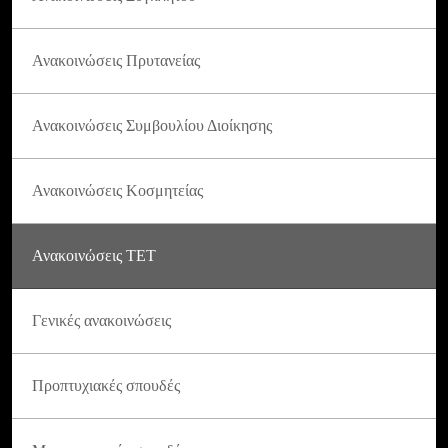
Ανακοινώσεις Πρυτανείας
Ανακοινώσεις Συμβουλίου Διοίκησης
Ανακοινώσεις Κοσμητείας
Ανακοινώσεις ΤΕΤ
Γενικές ανακοινώσεις
Προπτυχιακές σπουδές