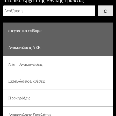
Ιστορικό Αρχείο της Εθνικής Τράπεζας
Αναζήτηση
στεγαστικό επίδομα
Ανακοινώσεις ΑΣΚΤ
Νέα – Ανακοινώσεις
Εκδηλώσεις-Εκθέσεις
Προκηρύξεις
Ανακοινώσεις Συγκλήτου