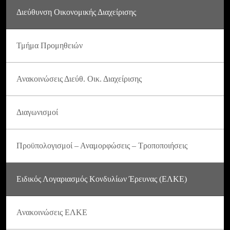
Διεύθυνση Οικονομικής Διαχείρισης
Τμήμα Προμηθειών
Ανακοινώσεις Διεύθ. Οικ. Διαχείρισης
Διαγωνισμοί
Προϋπολογισμοί – Αναμορφώσεις – Τροποποιήσεις
Ειδικός Λογαριασμός Κονδυλίων Έρευνας (ΕΛΚΕ)
Ανακοινώσεις ΕΛΚΕ