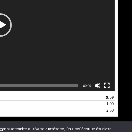
00:00
9:59
1:00
2:50
ρησιμοποιείτε αυτόν τον ιστότοπο, θα υποθέσουμε ότι είστε