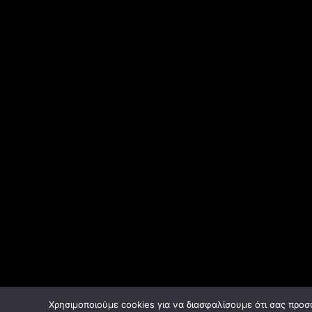
Χρησιμοποιούμε cookies για να διασφαλίσουμε ότι σας προσ