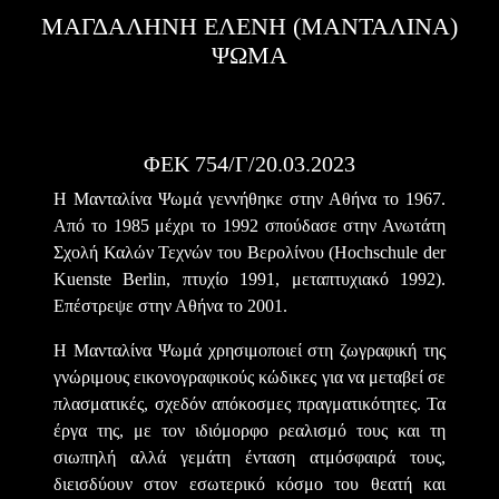
ΜΑΓΔΑΛΗΝΗ ΕΛΕΝΗ (ΜΑΝΤΑΛΙΝΑ)
ΨΩΜΑ
ΦΕΚ 754/Γ/20.03.2023
Η Μανταλίνα Ψωμά γεννήθηκε στην Αθήνα το 1967.
Από το 1985 μέχρι το 1992 σπούδασε στην Ανωτάτη
Σχολή Καλών Τεχνών του Βερολίνου (Hochschule der
Kuenste Berlin, πτυχίο 1991, μεταπτυχιακό 1992).
Επέστρεψε στην Αθήνα το 2001.
Η Μανταλίνα Ψωμά χρησιμοποιεί στη ζωγραφική της
γνώριμους εικονογραφικούς κώδικες για να μεταβεί σε
πλασματικές, σχεδόν απόκοσμες πραγματικότητες. Τα
έργα της, με τον ιδιόμορφο ρεαλισμό τους και τη
σιωπηλή αλλά γεμάτη ένταση ατμόσφαιρά τους,
διεισδύουν στον εσωτερικό κόσμο του θεατή και