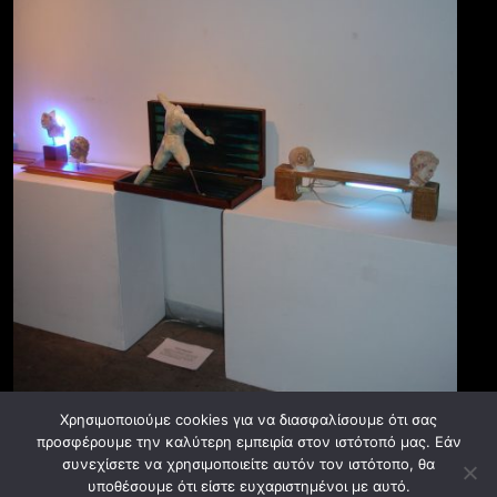
Χρησιμοποιούμε cookies για να διασφαλίσουμε ότι σας
προσφέρουμε την καλύτερη εμπειρία στον ιστότοπό μας. Εάν
συνεχίσετε να χρησιμοποιείτε αυτόν τον ιστότοπο, θα
υποθέσουμε ότι είστε ευχαριστημένοι με αυτό.