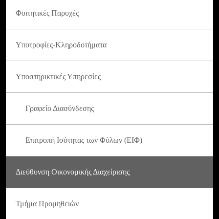
Φοιτητικές Παροχές
Υποτροφίες-Κληροδοτήματα
Υποστηρικτικές Υπηρεσίες
Γραφείο Διασύνδεσης
Επιτροπή Ισότητας των Φύλων (ΕΙΦ)
Διεύθυνση Οικονομικής Διαχείρισης
Τμήμα Προμηθειών