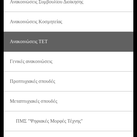
Ανακοινώσεις Συμβουλίου Διοίκησης
Ανακοινώσεις Κοσμητείας
Ανακοινώσεις ΤΕΤ
Γενικές ανακοινώσεις
Προπτυχιακές σπουδές
Μεταπτυχιακές σπουδές
ΠΜΣ "Ψηφιακές Μορφές Τέχνης"