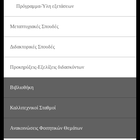
Πρόγραμμα-Ύλη εξετάσεων
Μεταπτυχιακές Σπουδές
Διδακτορικές Σπουδές
Προκηρύξεις-Εξελίξεις διδασκόντων
Βιβλιοθήκη
Καλλιτεχνικοί Σταθμοί
Ανακοινώσεις Φοιτητικών Θεμάτων