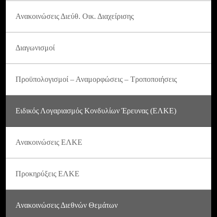
Ανακοινώσεις Διεύθ. Οικ. Διαχείρισης
Διαγωνισμοί
Προϋπολογισμοί – Αναμορφώσεις – Τροποποιήσεις
Ειδικός Λογαριασμός Κονδυλίων Έρευνας (ΕΛΚΕ)
Ανακοινώσεις ΕΛΚΕ
Προκηρύξεις ΕΛΚΕ
Ανακοινώσεις Διεθνών Θεμάτων