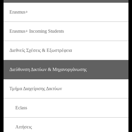
Erasmus+
Erasmus+ Incoming Students
Διεθνείς Σχέσεις & Εξωστρέφεια
Διεύθυνση Δικτύων & Μηχανοργάνωσης
Τμήμα Διαχείρισης Δικτύων
Eclass
Αιτήσεις