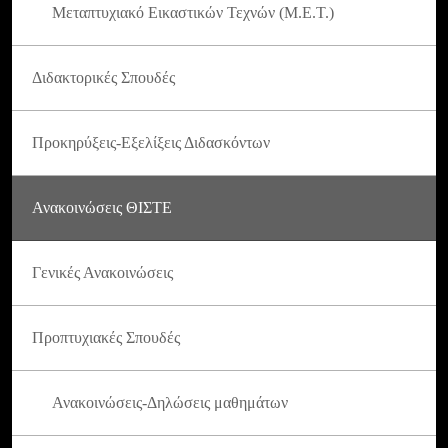
Μεταπτυχιακό Εικαστικών Τεχνών (Μ.Ε.Τ.)
Διδακτορικές Σπουδές
Προκηρύξεις-Εξελίξεις Διδασκόντων
Ανακοινώσεις ΘΙΣΤΕ
Γενικές Ανακοινώσεις
Προπτυχιακές Σπουδές
Ανακοινώσεις-Δηλώσεις μαθημάτων