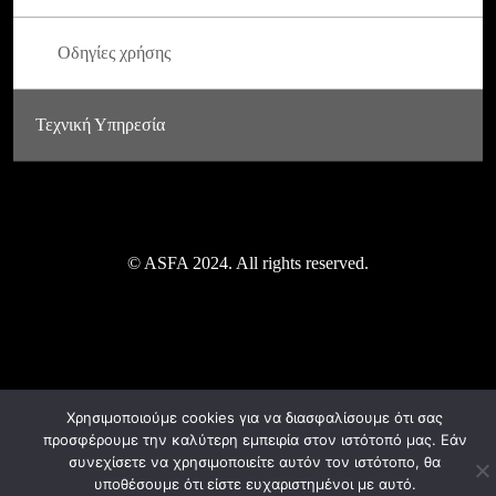
Οδηγίες χρήσης
Τεχνική Υπηρεσία
© ASFA 2024. All rights reserved.
Χρησιμοποιούμε cookies για να διασφαλίσουμε ότι σας
προσφέρουμε την καλύτερη εμπειρία στον ιστότοπό μας. Εάν
συνεχίσετε να χρησιμοποιείτε αυτόν τον ιστότοπο, θα
υποθέσουμε ότι είστε ευχαριστημένοι με αυτό.