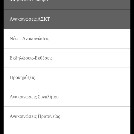
Ανακοινώσεις ΑΣΚΤ
Νέα – Ανακοινώσεις
Εκδηλώσεις-Εκθέσεις
Προκηρύξεις
Ανακοινώσεις Συγκλήτου
Ανακοινώσεις Πρυτανείας