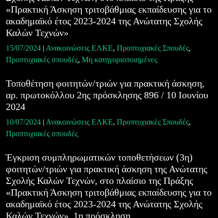
«Πρακτική Άσκηση τριτοβάθμιας εκπαίδευσης για το
ακαδημαϊκό έτος 2023-2024 της Ανώτατης Σχολής
Καλών Τεχνών»
15/07/2024
|
Ανακοινώσεις ΕΛΚΕ
,
Προπτυχιακές Σπουδές
,
Προπτυχιακές σπουδές
,
Μη κατηγοριοποιημένες
Τοποθέτηση φοιτητών/τριών για πρακτική άσκηση,
αρ. πρωτοκόλλου 2ης πρόσκλησης 896 / 10 Ιουνίου
2024
10/07/2024
|
Ανακοινώσεις ΕΛΚΕ
,
Προπτυχιακές Σπουδές
,
Προπτυχιακές σπουδές
Έγκριση συμπληρωματικών τοποθετήσεων (3η)
φοιτητών/τριών για πρακτική άσκηση της Ανώτατης
Σχολής Καλών Τεχνών, στο πλαίσιο της Πράξης
«Πρακτική Άσκηση τριτοβάθμιας εκπαίδευσης για το
ακαδημαϊκό έτος 2023-2024 της Ανώτατης Σχολής
Καλών Τεχνών», 1η πρόσκληση