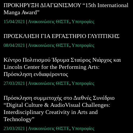
ΠΡΟΚΗΡΥΞΗ ΔΙΑΓΩΝΙΣΜΟΥ “15th International
Manga Award”
15/04/2021
|
Ανακοινώσεις ΘΙΣΤΕ
,
Υποτροφίες
ΠΡΟΣΚΛΗΣΗ ΓΙΑ ΕΡΓΑΣΤΗΡΙΟ ΓΛΥΠΤΙΚΗΣ
08/04/2021
|
Ανακοινώσεις ΘΙΣΤΕ
,
Υποτροφίες
Κέντρο Πολιτισμού Ίδρυμα Σταύρος Νιάρχος και
Lincoln Center for the Performing Arts:
Πρόσκληση ενδιαφέροντος
27/03/2021
|
Ανακοινώσεις ΘΙΣΤΕ
,
Υποτροφίες
Πρόσκληση συμμετοχής στο Διεθνές Συνέδριο
“Digital Culture & AudioVisual Challenges:
Interdisciplinary Creativity in Arts and
Technology”
23/03/2021
|
Ανακοινώσεις ΘΙΣΤΕ
,
Υποτροφίες