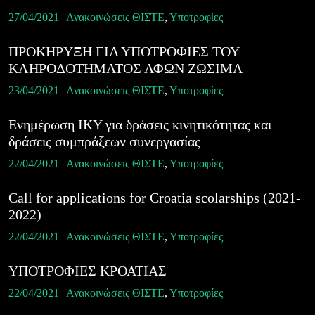
27/04/2021
|
Ανακοινώσεις ΘΙΣΤΕ
,
Υποτροφίες
ΠΡΟΚΗΡΥΞΗ ΓΙΑ ΥΠΟΤΡΟΦΙΕΣ ΤΟΥ
ΚΛΗΡΟΔΟΤΗΜΑΤΟΣ ΑΦΩΝ ΖΩΣΙΜΑ
23/04/2021
|
Ανακοινώσεις ΘΙΣΤΕ
,
Υποτροφίες
Ενημέρωση ΙΚΥ για δράσεις κινητικότητας και
δράσεις συμπράξεων συνεργασίας
22/04/2021
|
Ανακοινώσεις ΘΙΣΤΕ
,
Υποτροφίες
Call for applications for Croatia scolarships (2021-
2022)
22/04/2021
|
Ανακοινώσεις ΘΙΣΤΕ
,
Υποτροφίες
ΥΠΟΤΡΟΦΙΕΣ ΚΡΟΑΤΙΑΣ
22/04/2021
|
Ανακοινώσεις ΘΙΣΤΕ
,
Υποτροφίες