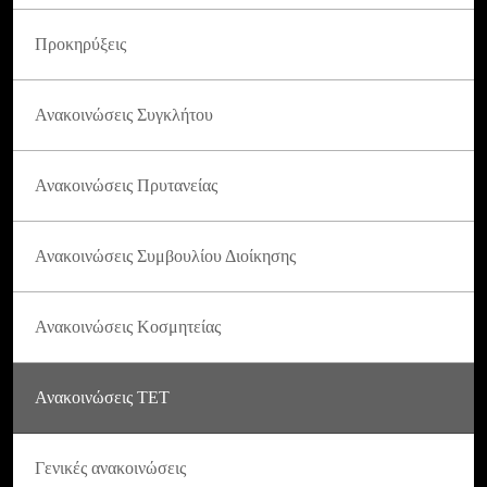
Προκηρύξεις
Ανακοινώσεις Συγκλήτου
Ανακοινώσεις Πρυτανείας
Ανακοινώσεις Συμβουλίου Διοίκησης
Ανακοινώσεις Κοσμητείας
Ανακοινώσεις ΤΕΤ
Γενικές ανακοινώσεις