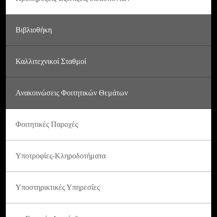
Βιβλιοθήκη
Καλλιτεχνικοί Σταθμοί
Ανακοινώσεις Φοιτητικών Θεμάτων
Φοιτητικές Παροχές
Υποτροφίες-Κληροδοτήματα
Υποστηρικτικές Υπηρεσίες