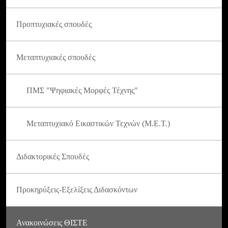
Προπτυχιακές σπουδές
Μεταπτυχιακές σπουδές
ΠΜΣ "Ψηφιακές Μορφές Τέχνης"
Μεταπτυχιακό Εικαστικών Τεχνών (Μ.Ε.Τ.)
Διδακτορικές Σπουδές
Προκηρύξεις-Εξελίξεις Διδασκόντων
Ανακοινώσεις ΘΙΣΤΕ