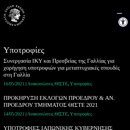
Skip
to
Ανοίξτε 
content
Υποτροφίες
Συνεργασία ΙΚΥ και Πρεσβείας της Γαλλίας για
χορήγηση υποτροφιών για μεταπτυχιακές σπουδές
στη Γαλλία
16/05/2021
|
Ανακοινώσεις ΘΙΣΤΕ
,
Υποτροφίες
ΠΡΟΚΗΡΥΞΗ ΕΚΛΟΓΩΝ ΠΡΟΕΔΡΟΥ & ΑΝ.
ΠΡΟΕΔΡΟΥ ΤΜΗΜΑΤΟΣ ΘΙΣΤΕ 2021
14/05/2021
|
Ανακοινώσεις ΘΙΣΤΕ
,
Υποτροφίες
YΠΟΤΡΟΦΙΕΣ ΙΑΠΩΝΙΚΗΣ ΚΥΒΕΡΝΗΣΗΣ