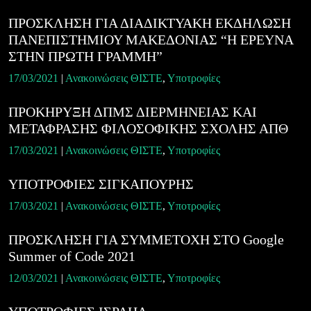
ΠΡΟΣΚΛΗΣΗ ΓΙΑ ΔΙΑΔΙΚΤΥΑΚΗ ΕΚΔΗΛΩΣΗ
ΠΑΝΕΠΙΣΤΗΜΙΟΥ ΜΑΚΕΔΟΝΙΑΣ “Η ΕΡΕΥΝΑ
ΣΤΗΝ ΠΡΩΤΗ ΓΡΑΜΜΗ”
17/03/2021
|
Ανακοινώσεις ΘΙΣΤΕ
,
Υποτροφίες
ΠΡΟΚΗΡΥΞΗ ΔΠΜΣ ΔΙΕΡΜΗΝΕΙΑΣ ΚΑΙ
ΜΕΤΑΦΡΑΣΗΣ ΦΙΛΟΣΟΦΙΚΗΣ ΣΧΟΛΗΣ ΑΠΘ
17/03/2021
|
Ανακοινώσεις ΘΙΣΤΕ
,
Υποτροφίες
ΥΠΟΤΡΟΦΙΕΣ ΣΙΓΚΑΠΟΥΡΗΣ
17/03/2021
|
Ανακοινώσεις ΘΙΣΤΕ
,
Υποτροφίες
ΠΡΟΣΚΛΗΣΗ ΓΙΑ ΣΥΜΜΕΤΟΧΗ ΣΤΟ Google
Summer of Code 2021
12/03/2021
|
Ανακοινώσεις ΘΙΣΤΕ
,
Υποτροφίες