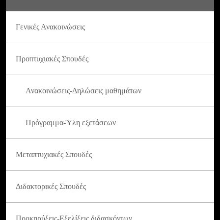
Γενικές Ανακοινώσεις
Προπτυχιακές Σπουδές
Ανακοινώσεις-Δηλώσεις μαθημάτων
Πρόγραμμα-Ύλη εξετάσεων
Μεταπτυχιακές Σπουδές
Διδακτορικές Σπουδές
Προκηρύξεις-Εξελίξεις διδασκόντων