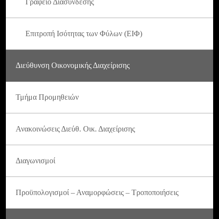
Γραφείο Διασύνδεσης
Επιτροπή Ισότητας των Φύλων (ΕΙΦ)
Διεύθυνση Οικονομικής Διαχείρισης
Τμήμα Προμηθειών
Ανακοινώσεις Διεύθ. Οικ. Διαχείρισης
Διαγωνισμοί
Προϋπολογισμοί – Αναμορφώσεις – Τροποποιήσεις