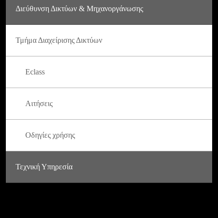
Διεύθυνση Δικτύων & Μηχανοργάνωσης
Τμήμα Διαχείρισης Δικτύων
Eclass
Αιτήσεις
Οδηγίες χρήσης
Τεχνική Υπηρεσία