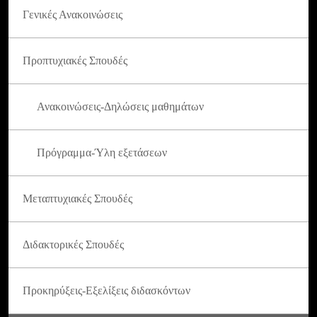
Γενικές Ανακοινώσεις
Προπτυχιακές Σπουδές
Ανακοινώσεις-Δηλώσεις μαθημάτων
Πρόγραμμα-Ύλη εξετάσεων
Μεταπτυχιακές Σπουδές
Διδακτορικές Σπουδές
Προκηρύξεις-Εξελίξεις διδασκόντων