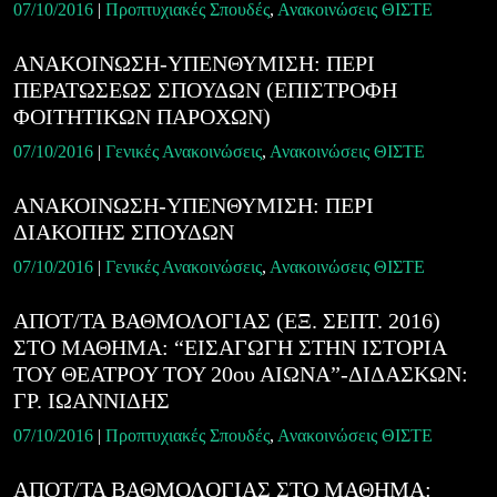
07/10/2016
|
Προπτυχιακές Σπουδές
,
Ανακοινώσεις ΘΙΣΤΕ
ANAKOINΩΣΗ-ΥΠΕΝΘΥΜΙΣΗ: ΠΕΡΙ
ΠΕΡΑΤΩΣΕΩΣ ΣΠΟΥΔΩΝ (ΕΠΙΣΤΡΟΦΗ
ΦΟΙΤΗΤΙΚΩΝ ΠΑΡΟΧΩΝ)
07/10/2016
|
Γενικές Ανακοινώσεις
,
Ανακοινώσεις ΘΙΣΤΕ
ΑΝΑΚΟΙΝΩΣΗ-ΥΠΕΝΘΥΜΙΣΗ: ΠΕΡΙ
ΔΙΑΚΟΠΗΣ ΣΠΟΥΔΩΝ
07/10/2016
|
Γενικές Ανακοινώσεις
,
Ανακοινώσεις ΘΙΣΤΕ
ΑΠΟΤ/ΤΑ ΒΑΘΜΟΛΟΓΙΑΣ (ΕΞ. ΣΕΠΤ. 2016)
ΣΤΟ ΜΑΘΗΜΑ: “ΕΙΣΑΓΩΓΗ ΣΤΗΝ ΙΣΤΟΡΙΑ
ΤΟΥ ΘΕΑΤΡΟΥ ΤΟΥ 20ου ΑΙΩΝΑ”-ΔΙΔΑΣΚΩΝ:
ΓΡ. ΙΩΑΝΝΙΔΗΣ
07/10/2016
|
Προπτυχιακές Σπουδές
,
Ανακοινώσεις ΘΙΣΤΕ
ΑΠΟΤ/ΤΑ ΒΑΘΜΟΛΟΓΙΑΣ ΣΤΟ ΜΑΘΗΜΑ: