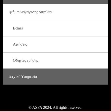
Τμήμα Διαχείρισης Δικτύων
Eclass
Αιτήσεις
Οδηγίες χρήσης
Τεχνική Υπηρεσία
© ASFA 2024. All rights reserved.