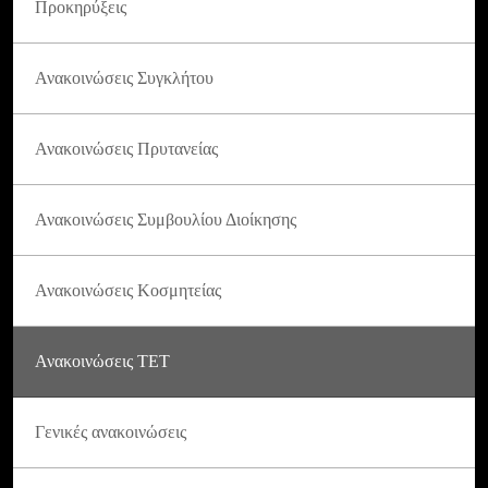
Προκηρύξεις
Ανακοινώσεις Συγκλήτου
Ανακοινώσεις Πρυτανείας
Ανακοινώσεις Συμβουλίου Διοίκησης
Ανακοινώσεις Κοσμητείας
Ανακοινώσεις ΤΕΤ
Γενικές ανακοινώσεις