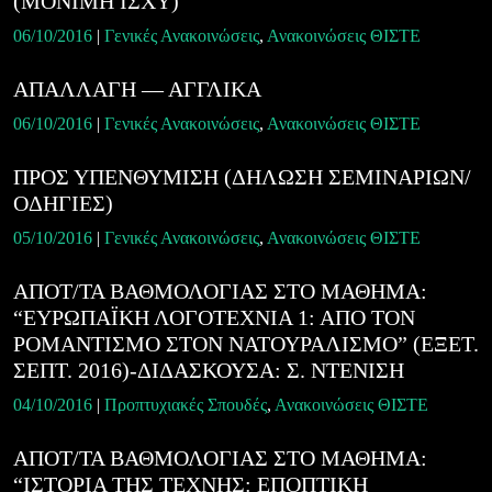
(ΜΟΝΙΜΗ ΙΣΧΥ)
06/10/2016
|
Γενικές Ανακοινώσεις
,
Ανακοινώσεις ΘΙΣΤΕ
ΑΠΑΛΛΑΓΗ — ΑΓΓΛΙΚΑ
06/10/2016
|
Γενικές Ανακοινώσεις
,
Ανακοινώσεις ΘΙΣΤΕ
ΠΡΟΣ ΥΠΕΝΘΥΜΙΣΗ (ΔΗΛΩΣΗ ΣΕΜΙΝΑΡΙΩΝ/
ΟΔΗΓΙΕΣ)
05/10/2016
|
Γενικές Ανακοινώσεις
,
Ανακοινώσεις ΘΙΣΤΕ
ΑΠΟΤ/ΤΑ ΒΑΘΜΟΛΟΓΙΑΣ ΣΤΟ ΜΑΘΗΜΑ:
“ΕΥΡΩΠΑΪΚΗ ΛΟΓΟΤΕΧΝΙΑ 1: ΑΠΟ ΤΟΝ
ΡΟΜΑΝΤΙΣΜΟ ΣΤΟΝ ΝΑΤΟΥΡΑΛΙΣΜΟ” (ΕΞΕΤ.
ΣΕΠΤ. 2016)-ΔΙΔΑΣΚΟΥΣΑ: Σ. ΝΤΕΝΙΣΗ
04/10/2016
|
Προπτυχιακές Σπουδές
,
Ανακοινώσεις ΘΙΣΤΕ
ΑΠΟΤ/ΤΑ ΒΑΘΜΟΛΟΓΙΑΣ ΣΤΟ ΜΑΘΗΜΑ:
“ΙΣΤΟΡΙΑ ΤΗΣ ΤΕΧΝΗΣ: ΕΠΟΠΤΙΚΗ