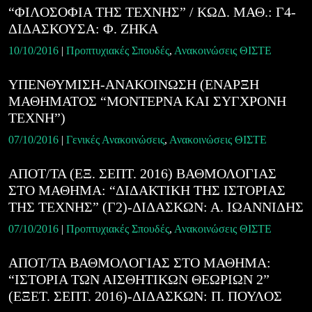
“ΦΙΛΟΣΟΦΙΑ ΤΗΣ ΤΕΧΝΗΣ” / ΚΩΔ. ΜΑΘ.: Γ4-
ΔΙΔΑΣΚΟΥΣΑ: Φ. ΖΗΚΑ
10/10/2016
|
Προπτυχιακές Σπουδές
,
Ανακοινώσεις ΘΙΣΤΕ
ΥΠΕΝΘΥΜΙΣΗ-ΑΝΑΚΟΙΝΩΣΗ (ΕΝΑΡΞΗ
ΜΑΘΗΜΑΤΟΣ “ΜΟΝΤΕΡΝΑ ΚΑΙ ΣΥΓΧΡΟΝΗ
ΤΕΧΝΗ”)
07/10/2016
|
Γενικές Ανακοινώσεις
,
Ανακοινώσεις ΘΙΣΤΕ
ΑΠΟΤ/ΤΑ (ΕΞ. ΣΕΠΤ. 2016) ΒΑΘΜΟΛΟΓΙΑΣ
ΣΤΟ ΜΑΘΗΜΑ: “ΔΙΔΑΚΤΙΚΗ ΤΗΣ ΙΣΤΟΡΙΑΣ
ΤΗΣ ΤΕΧΝΗΣ” (Γ2)-ΔΙΔΑΣΚΩΝ: Α. ΙΩΑΝΝΙΔΗΣ
07/10/2016
|
Προπτυχιακές Σπουδές
,
Ανακοινώσεις ΘΙΣΤΕ
ΑΠΟΤ/ΤΑ ΒΑΘΜΟΛΟΓΙΑΣ ΣΤΟ ΜΑΘΗΜΑ:
“ΙΣΤΟΡΙΑ ΤΩΝ ΑΙΣΘΗΤΙΚΩΝ ΘΕΩΡΙΩΝ 2”
(ΕΞΕΤ. ΣΕΠΤ. 2016)-ΔΙΔΑΣΚΩΝ: Π. ΠΟΥΛΟΣ