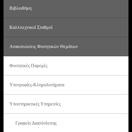
Βιβλιοθήκη
Καλλιτεχνικοί Σταθμοί
Ανακοινώσεις Φοιτητικών Θεμάτων
Φοιτητικές Παροχές
Υποτροφίες-Κληροδοτήματα
Υποστηρικτικές Υπηρεσίες
Γραφείο Διασύνδεσης