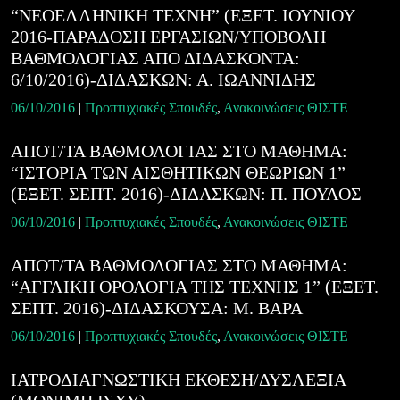
“ΝΕΟΕΛΛΗΝΙΚΗ ΤΕΧΝΗ” (ΕΞΕΤ. ΙΟΥΝΙΟΥ
2016-ΠΑΡΑΔΟΣΗ ΕΡΓΑΣΙΩΝ/ΥΠΟΒΟΛΗ
ΒΑΘΜΟΛΟΓΙΑΣ ΑΠΟ ΔΙΔΑΣΚΟΝΤΑ:
6/10/2016)-ΔΙΔΑΣΚΩΝ: Α. ΙΩΑΝΝΙΔΗΣ
06/10/2016
|
Προπτυχιακές Σπουδές
,
Ανακοινώσεις ΘΙΣΤΕ
ΑΠΟΤ/ΤΑ ΒΑΘΜΟΛΟΓΙΑΣ ΣΤΟ ΜΑΘΗΜΑ:
“ΙΣΤΟΡΙΑ ΤΩΝ ΑΙΣΘΗΤΙΚΩΝ ΘΕΩΡΙΩΝ 1”
(ΕΞΕΤ. ΣΕΠΤ. 2016)-ΔΙΔΑΣΚΩΝ: Π. ΠΟΥΛΟΣ
06/10/2016
|
Προπτυχιακές Σπουδές
,
Ανακοινώσεις ΘΙΣΤΕ
ΑΠΟΤ/ΤΑ ΒΑΘΜΟΛΟΓΙΑΣ ΣΤΟ ΜΑΘΗΜΑ:
“ΑΓΓΛΙΚΗ ΟΡΟΛΟΓΙΑ ΤΗΣ ΤΕΧΝΗΣ 1” (ΕΞΕΤ.
ΣΕΠΤ. 2016)-ΔΙΔΑΣΚΟΥΣΑ: Μ. ΒΑΡΑ
06/10/2016
|
Προπτυχιακές Σπουδές
,
Ανακοινώσεις ΘΙΣΤΕ
ΙΑΤΡΟΔΙΑΓΝΩΣΤΙΚΗ ΕΚΘΕΣΗ/ΔΥΣΛΕΞΙΑ