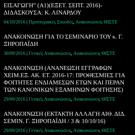
ΕΙΣΑΓΩΓΗ” (Α1)(ΕΞΕΤ. ΣΕΠΤ. 2016)-
ΔΙΔΑΣΚΟΥΣΑ: Κ. ΛΙΝΑΡΔΟΥ
04/10/2016
|
Προπτυχιακές Σπουδές
,
Ανακοινώσεις ΘΙΣΤΕ
ΑΝΑΚΟΙΝΩΣΗ ΓΙΑ ΤΟ ΣΕΜΙΝΑΡΙΟ ΤΟΥ κ. Γ.
ΞΗΡΟΠΑΪΔΗ
30/09/2016
|
Γενικές Ανακοινώσεις
,
Ανακοινώσεις ΘΙΣΤΕ
ΑΝΑΚΟΙΝΩΣΗ (ΑΝΑΝΕΩΣΗ ΕΓΓΡΑΦΩΝ
ΧΕΙΜ.ΕΞ. ΑΚ. ΕΤ. 2016-17: ΠΡΟΘΕΣΜΙΕΣ ΓΙΑ
ΦΟΙΤΗΤΕΣ ΕΝΔΙΑΜΕΣΩΝ ΕΤΩΝ ΚΑΙ ΠΕΡΑΝ
ΤΩΝ ΚΑΝΟΝΙΚΩΝ ΕΞΑΜΗΝΩΝ ΦΟΙΤΗΣΗΣ)
29/09/2016
|
Γενικές Ανακοινώσεις
,
Ανακοινώσεις ΘΙΣΤΕ
ΑΝΑΚΟΙΝΩΣΗ (ΕΚΤΑΚΤΗ ΑΛΛΑΓΗ ΑΙΘ. ΔΙΔ.
ΣΕΜΙΝ. Γ. ΞΗΡΟΠΑΪΔΗ / 3 & 10/10/16)
29/09/2016
|
Γενικές Ανακοινώσεις
,
Ανακοινώσεις ΘΙΣΤΕ