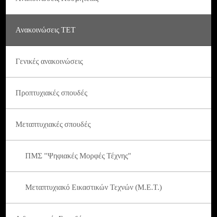
Ανακοινώσεις ΤΕΤ
Γενικές ανακοινώσεις
Προπτυχιακές σπουδές
Μεταπτυχιακές σπουδές
ΠΜΣ "Ψηφιακές Μορφές Τέχνης"
Μεταπτυχιακό Εικαστικών Τεχνών (Μ.Ε.Τ.)