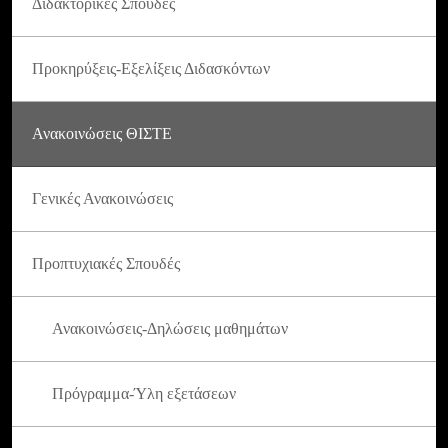
Διδακτορικές Σπουδές
Προκηρύξεις-Εξελίξεις Διδασκόντων
Ανακοινώσεις ΘΙΣΤΕ
Γενικές Ανακοινώσεις
Προπτυχιακές Σπουδές
Ανακοινώσεις-Δηλώσεις μαθημάτων
Πρόγραμμα-Ύλη εξετάσεων