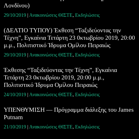
Λονδίνου)
29/10/2019
|
Ανακοινώσεις ΘΙΣΤΕ
,
Εκδηλώσεις
(ΔΕΛΤΙΟ ΤΥΠΟΥ) Έκθεση “Ταξιδεύοντας την
Τέχνη”, Εγκαίνια Τετάρτη 23 0κτωβρίου 2019, 20:00
μ.μ., Πολιτιστικό Ίδρυμα Ομίλου Πειραιώς
29/10/2019
|
Ανακοινώσεις ΘΙΣΤΕ
,
Εκδηλώσεις
Έκθεσης “Ταξιδεύοντας την Τέχνη”, Εγκαίνια
Τετάρτη 23 0κτωβρίου 2019, 20:00 μ.μ.,
Πολιτιστικό Ίδρυμα Ομίλου Πειραιώς
24/10/2019
|
Ανακοινώσεις ΘΙΣΤΕ
,
Εκδηλώσεις
ΥΠΕΝΘΥΜΙΣΗ — Πρόγραμμα διάλεξης του James
Putnam
21/10/2019
|
Ανακοινώσεις ΘΙΣΤΕ
,
Εκδηλώσεις