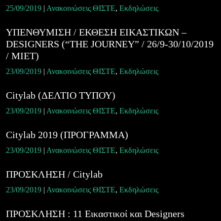
25/09/2019
|
Ανακοινώσεις ΘΙΣΤΕ
,
Εκδηλώσεις
ΥΠΕΝΘΥΜΙΣΗ / ΕΚΘΕΣΗ ΕΙΚΑΣΤΙΚΩΝ –
DESIGNERS (“THE JOURNEY” / 26/9-30/10/2019
/ MIET)
23/09/2019
|
Ανακοινώσεις ΘΙΣΤΕ
,
Εκδηλώσεις
Citylab (ΔΕΛΤΙΟ ΤΥΠΟΥ)
23/09/2019
|
Ανακοινώσεις ΘΙΣΤΕ
,
Εκδηλώσεις
Citylab 2019 (ΠΡΟΓΡΑΜΜΑ)
23/09/2019
|
Ανακοινώσεις ΘΙΣΤΕ
,
Εκδηλώσεις
ΠΡΟΣΚΛΗΣΗ / Citylab
23/09/2019
|
Ανακοινώσεις ΘΙΣΤΕ
,
Εκδηλώσεις
ΠΡΟΣΚΛΗΣΗ : 11 Εικαστικοί και Designers