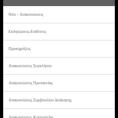
Νέα – Ανακοινώσεις
Εκδηλώσεις-Εκθέσεις
Προκηρύξεις
Ανακοινώσεις Συγκλήτου
Ανακοινώσεις Πρυτανείας
Ανακοινώσεις Συμβουλίου Διοίκησης
Ανακοινώσεις Κοσμητείας