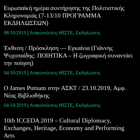
Ευρωπαϊκή ημέρα συντήρησης της Πολιτιστικής
Κληρονομιάς (7-13/10 ΠΡΟΓΡΑΜΜΑ
ΕΚΔΗΛΩΣΕΩΝ)
08/10/2019
|
Ανακοινώσεις ΘΙΣΤΕ
,
Εκδηλώσεις
Έκθεση / Πρόσκληση — Εγκαίνια (Γιάννης
Ψυχοπαίδης: ΠΟΙΗΤΙΚΑ – Η ζωγραφική συναντάει
την ποίηση)
04/10/2019
|
Ανακοινώσεις ΘΙΣΤΕ
,
Εκδηλώσεις
O James Putnam στην ΑΣΚΤ / 23.10.2019, Aμφ.
Nέας Βιβλιοθήκης
04/10/2019
|
Ανακοινώσεις ΘΙΣΤΕ
,
Εκδηλώσεις
10th ICCEDA 2019 – Cultural Diplomacy,
Exchanges, Heritage, Economy and Performing
Arts