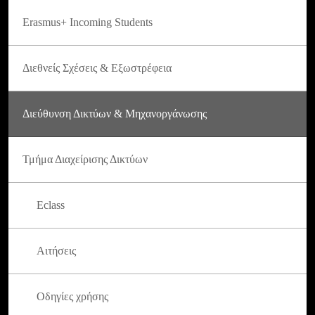
Erasmus+ Incoming Students
Διεθνείς Σχέσεις & Εξωστρέφεια
Διεύθυνση Δικτύων & Μηχανοργάνωσης
Τμήμα Διαχείρισης Δικτύων
Eclass
Αιτήσεις
Οδηγίες χρήσης