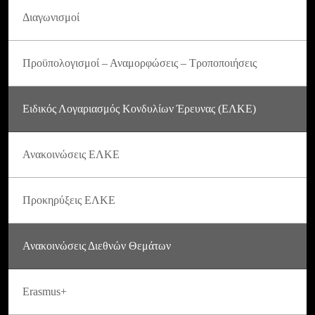
Διαγωνισμοί
Προϋπολογισμοί – Αναμορφώσεις – Τροποποιήσεις
Ειδικός Λογαριασμός Κονδυλίων Έρευνας (ΕΛΚΕ)
Ανακοινώσεις ΕΛΚΕ
Προκηρύξεις ΕΛΚΕ
Ανακοινώσεις Διεθνών Θεμάτων
Erasmus+