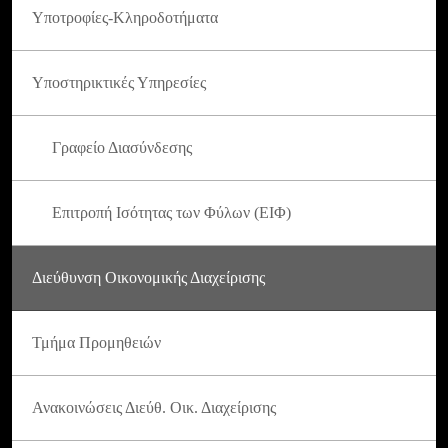
Υποτροφίες-Κληροδοτήματα
Υποστηρικτικές Υπηρεσίες
Γραφείο Διασύνδεσης
Επιτροπή Ισότητας των Φύλων (ΕΙΦ)
Διεύθυνση Οικονομικής Διαχείρισης
Τμήμα Προμηθειών
Ανακοινώσεις Διεύθ. Οικ. Διαχείρισης