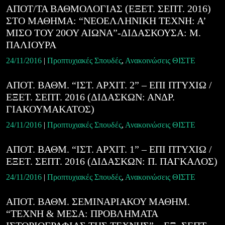
ΑΠΟΤ/ΤΑ ΒΑΘΜΟΛΟΓΙΑΣ (ΕΞΕΤ. ΣΕΠΤ. 2016)
ΣΤΟ ΜΑΘΗΜΑ: “ΝΕΟΕΛΛΗΝΙΚΗ ΤΕΧΝΗ: Α’
ΜΙΣΟ ΤΟΥ 20ΟΥ ΑΙΩΝΑ”-ΔΙΔΑΣΚΟΥΣΑ: Μ.
ΠΑΛΙΟΥΡΑ
24/11/2016
|
Προπτυχιακές Σπουδές
,
Ανακοινώσεις ΘΙΣΤΕ
ΑΠΟΤ. ΒΑΘΜ. “ΙΣΤ. ΑΡΧΙΤ. 2” – ΕΠΙ ΠΤΥΧΙΩ /
ΕΞΕΤ. ΣΕΠΤ. 2016 (ΔΙΔΑΣΚΩΝ: ΑΝΔΡ.
ΓΙΑΚΟΥΜΑΚΑΤΟΣ)
24/11/2016
|
Προπτυχιακές Σπουδές
,
Ανακοινώσεις ΘΙΣΤΕ
ΑΠΟΤ. ΒΑΘΜ. “ΙΣΤ. ΑΡΧΙΤ. 1” – ΕΠΙ ΠΤΥΧΙΩ /
ΕΞΕΤ. ΣΕΠΤ. 2016 (ΔΙΔΑΣΚΩΝ: Π. ΠΑΓΚΑΛΟΣ)
24/11/2016
|
Προπτυχιακές Σπουδές
,
Ανακοινώσεις ΘΙΣΤΕ
ΑΠΟΤ. ΒΑΘΜ. ΣΕΜΙΝΑΡΙΑΚΟΥ ΜΑΘΗΜ.
“ΤΕΧΝΗ & ΜΕΣΑ: ΠΡΟΒΛΗΜΑΤΑ