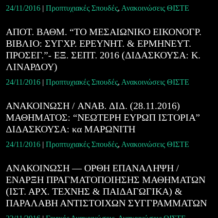
24/11/2016
|
Προπτυχιακές Σπουδές
,
Ανακοινώσεις ΘΙΣΤΕ
ΑΠΟΤ. ΒΑΘΜ. “ΤΟ ΜΕΣΑΙΩΝΙΚΟ ΕΙΚΟΝΟΓΡ.
ΒΙΒΛΙΟ: ΣΥΓΧΡ. ΕΡΕΥΝΗΤ. & ΕΡΜΗΝΕΥΤ.
ΠΡΟΣΕΓ.”- ΕΞ. ΣΕΠΤ. 2016 (ΔΙΔΑΣΚΟΥΣΑ: Κ.
ΛΙΝΑΡΔΟΥ)
24/11/2016
|
Προπτυχιακές Σπουδές
,
Ανακοινώσεις ΘΙΣΤΕ
ΑΝΑΚΟΙΝΩΣΗ / ANAB. ΔΙΔ. (28.11.2016)
ΜΑΘΗΜΑΤΟΣ: “ΝΕΩΤΕΡΗ ΕΥΡΩΠ ΙΣΤΟΡΙΑ”
ΔΙΔΑΣΚΟΥΣΑ: κα ΜΑΡΩΝΙΤΗ
24/11/2016
|
Προπτυχιακές Σπουδές
,
Ανακοινώσεις ΘΙΣΤΕ
ΑΝΑΚΟΙΝΩΣΗ — ΟΡΘΗ ΕΠΑΝΑΛΗΨΗ /
ΕΝΑΡΞΗ ΠΡΑΓΜΑΤΟΠΟΙΗΣΗΣ ΜΑΘΗΜΑΤΩΝ
(ΙΣΤ. ΑΡΧ. ΤΕΧΝΗΣ & ΠΑΙΔΑΓΩΓΙΚΑ) &
ΠΑΡΑΛΑΒΗ ΑΝΤΙΣΤΟΙΧΩΝ ΣΥΓΓΡΑΜΜΑΤΩΝ