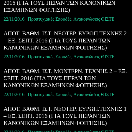
2016 (ΓΙΑ ΤΟΥΣ ΠΕΡΑΝ ΤΩΝ ΚΑΝΟΝΙΚΩΝ
ΕΞΑΜΗΝΩΝ ΦΟΙΤΗΣΗΣ)
22/11/2016
|
Προπτυχιακές Σπουδές
,
Ανακοινώσεις ΘΙΣΤΕ
ΑΠΟΤ. ΒΑΘΜ. ΙΣΤ. ΝΕΟΤΕΡ. ΕΥΡΩΠ.ΤΕΧΝΗΣ 2
– ΕΞ. ΣΕΠΤ. 2016 (ΓΙΑ ΤΟΥΣ ΠΕΡΑΝ ΤΩΝ
ΚΑΝΟΝΙΚΩΝ ΕΞΑΜΗΝΩΝ ΦΟΙΤΗΣΗΣ)
22/11/2016
|
Προπτυχιακές Σπουδές
,
Ανακοινώσεις ΘΙΣΤΕ
ΑΠΟΤ. ΒΑΘΜ. ΙΣΤ. ΜΟΝΤΕΡΝ. ΤΕΧΝΗΣ 2 – ΕΞ.
ΣΕΠΤ. 2016 (ΓΙΑ ΤΟΥΣ ΠΕΡΑΝ ΤΩΝ
ΚΑΝΟΝΙΚΩΝ ΕΞΑΜΗΝΩΝ ΦΟΙΤΗΣΗΣ)
22/11/2016
|
Προπτυχιακές Σπουδές
,
Ανακοινώσεις ΘΙΣΤΕ
ΑΠΟΤ. ΒΑΘΜ. ΙΣΤ. ΝΕΟΤΕΡ. ΕΥΡΩΠ.ΤΕΧΝΗΣ 1
– ΕΞ. ΣΕΠΤ. 2016 (ΓΙΑ ΤΟΥΣ ΠΕΡΑΝ ΤΩΝ
ΚΑΝΟΝΙΚΩΝ ΕΞΑΜΗΝΩΝ ΦΟΙΤΗΣΗΣ)