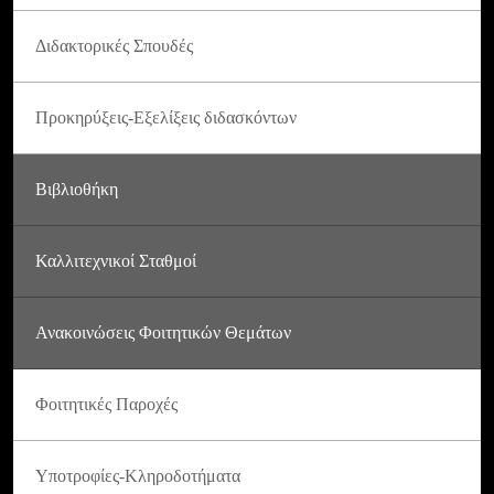
Διδακτορικές Σπουδές
Προκηρύξεις-Εξελίξεις διδασκόντων
Βιβλιοθήκη
Καλλιτεχνικοί Σταθμοί
Ανακοινώσεις Φοιτητικών Θεμάτων
Φοιτητικές Παροχές
Υποτροφίες-Κληροδοτήματα