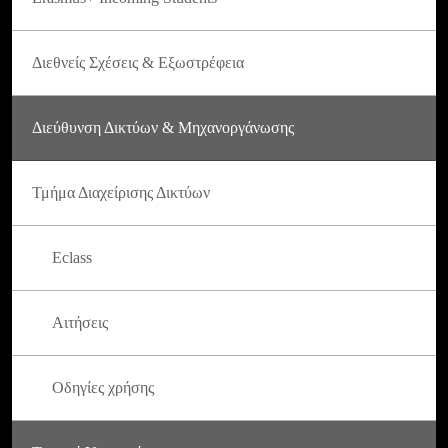
Διεθνείς Σχέσεις & Εξωστρέφεια
Διεύθυνση Δικτύων & Μηχανοργάνωσης
Τμήμα Διαχείρισης Δικτύων
Eclass
Αιτήσεις
Οδηγίες χρήσης