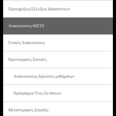
Προκηρύξεις-Εξελίξεις Διδασκόντων
Ανακοινώσεις ΘΙΣΤΕ
Γενικές Ανακοινώσεις
Προπτυχιακές Σπουδές
Ανακοινώσεις-Δηλώσεις μαθημάτων
Πρόγραμμα-Ύλη εξετάσεων
Μεταπτυχιακές Σπουδές