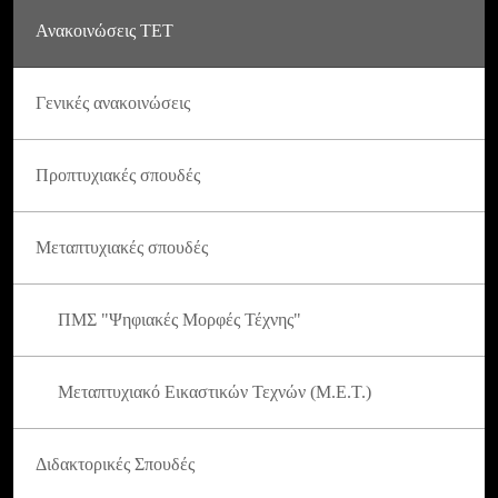
Ανακοινώσεις ΤΕΤ
Γενικές ανακοινώσεις
Προπτυχιακές σπουδές
Μεταπτυχιακές σπουδές
ΠΜΣ "Ψηφιακές Μορφές Τέχνης"
Μεταπτυχιακό Εικαστικών Τεχνών (Μ.Ε.Τ.)
Διδακτορικές Σπουδές