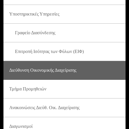
Υποστηρικτικές Υπηρεσίες
Γραφείο Διασύνδεσης
Επιτροπή Ισότητας των Φύλων (ΕΙΦ)
Διεύθυνση Οικονομικής Διαχείρισης
Τμήμα Προμηθειών
Ανακοινώσεις Διεύθ. Οικ. Διαχείρισης
Διαγωνισμοί