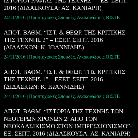
ΙΣΤΟΡΙΟΓΡΑΦΙΑΣ ΤΗΣ ΤΕΧΝΗΣ” – ΕΞ. ΣΕΠΤ.
2016 (ΔΙΔΑΣΚΟΥΣΑ: ΑΣ. ΚΑΝΙΑΡΗ)
24/11/2016
|
Προπτυχιακές Σπουδές
,
Ανακοινώσεις ΘΙΣΤΕ
ΑΠΟΤ. ΒΑΘΜ. “ΙΣΤ. & ΘΕΩΡ. ΤΗΣ ΚΡΙΤΙΚΗΣ
ΤΗΣ ΤΕΧΝΗΣ 2” – ΕΞΕΤ. ΣΕΠΤ. 2016
(ΔΙΔΑΣΚΩΝ: Κ. ΙΩΑΝΝΙΔΗΣ)
24/11/2016
|
Προπτυχιακές Σπουδές
,
Ανακοινώσεις ΘΙΣΤΕ
ΑΠΟΤ. ΒΑΘΜ. “ΙΣΤ. & ΘΕΩΡ. ΤΗΣ ΚΡΙΤΙΚΗΣ
ΤΗΣ ΤΕΧΝΗΣ 1” – ΕΞΕΤ. ΣΕΠΤ. 2016
(ΔΙΔΑΣΚΩΝ: Κ. ΙΩΑΝΝΙΔΗΣ)
24/11/2016
|
Προπτυχιακές Σπουδές
,
Ανακοινώσεις ΘΙΣΤΕ
ΑΠΟΤ. ΒΑΘΜ. “ΙΣΤΟΡΙΑ ΤΗΣ ΤΕΧΝΗΣ ΤΩΝ
ΝΕΟΤΕΡΩΝ ΧΡΟΝΩΝ 2: ΑΠΟ ΤΟΝ
ΝΕΟΚΛΑΣΙΚΙΣΜΟ ΣΤΟΝ ΙΜΠΡΕΣΣΙΟΝΙΣΜΟ”-
ΕΞ. ΣΕΠΤ. 2016 (ΔΙΔΑΣΚΟΥΣΑ: ΑΣ. ΚΑΝΙΑΡΗ)