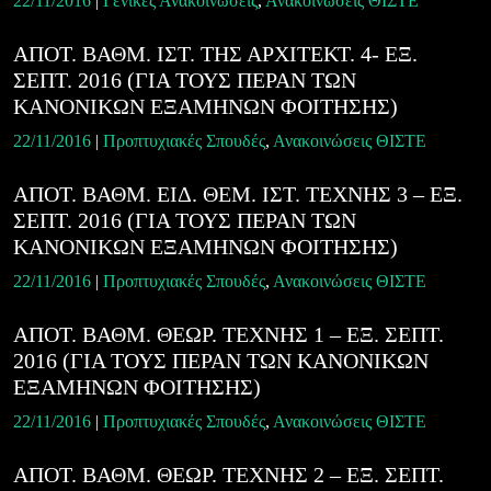
22/11/2016
|
Γενικές Ανακοινώσεις
,
Ανακοινώσεις ΘΙΣΤΕ
ΑΠΟΤ. ΒΑΘΜ. ΙΣΤ. ΤΗΣ ΑΡΧΙΤΕΚΤ. 4- ΕΞ.
ΣΕΠΤ. 2016 (ΓΙΑ ΤΟΥΣ ΠΕΡΑΝ ΤΩΝ
ΚΑΝΟΝΙΚΩΝ ΕΞΑΜΗΝΩΝ ΦΟΙΤΗΣΗΣ)
22/11/2016
|
Προπτυχιακές Σπουδές
,
Ανακοινώσεις ΘΙΣΤΕ
ΑΠΟΤ. ΒΑΘΜ. ΕΙΔ. ΘΕΜ. ΙΣΤ. ΤΕΧΝΗΣ 3 – ΕΞ.
ΣΕΠΤ. 2016 (ΓΙΑ ΤΟΥΣ ΠΕΡΑΝ ΤΩΝ
ΚΑΝΟΝΙΚΩΝ ΕΞΑΜΗΝΩΝ ΦΟΙΤΗΣΗΣ)
22/11/2016
|
Προπτυχιακές Σπουδές
,
Ανακοινώσεις ΘΙΣΤΕ
ΑΠΟΤ. ΒΑΘΜ. ΘΕΩΡ. ΤΕΧΝΗΣ 1 – ΕΞ. ΣΕΠΤ.
2016 (ΓΙΑ ΤΟΥΣ ΠΕΡΑΝ ΤΩΝ ΚΑΝΟΝΙΚΩΝ
ΕΞΑΜΗΝΩΝ ΦΟΙΤΗΣΗΣ)
22/11/2016
|
Προπτυχιακές Σπουδές
,
Ανακοινώσεις ΘΙΣΤΕ
ΑΠΟΤ. ΒΑΘΜ. ΘΕΩΡ. ΤΕΧΝΗΣ 2 – ΕΞ. ΣΕΠΤ.