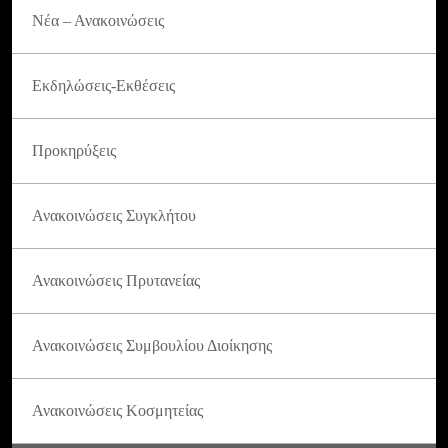
Νέα – Ανακοινώσεις
Εκδηλώσεις-Εκθέσεις
Προκηρύξεις
Ανακοινώσεις Συγκλήτου
Ανακοινώσεις Πρυτανείας
Ανακοινώσεις Συμβουλίου Διοίκησης
Ανακοινώσεις Κοσμητείας