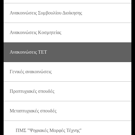
Ανακοινώσεις Συμβουλίου Διοίκησης
Ανακοινώσεις Κοσμητείας
Ανακοινώσεις ΤΕΤ
Γενικές ανακοινώσεις
Προπτυχιακές σπουδές
Μεταπτυχιακές σπουδές
ΠΜΣ "Ψηφιακές Μορφές Τέχνης"