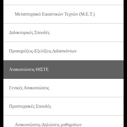
Μεταπτυχιακό Εικαστικών Τεχνών (Μ.Ε.Τ.)
Διδακτορικές Σπουδές
Προκηρύξεις-Εξελίξεις Διδασκόντων
Ανακοινώσεις ΘΙΣΤΕ
Γενικές Ανακοινώσεις
Προπτυχιακές Σπουδές
Ανακοινώσεις-Δηλώσεις μαθημάτων