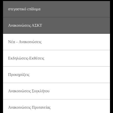
στεγαστικό επίδομα
Ανακοινώσεις ΑΣΚΤ
Νέα – Ανακοινώσεις
Εκδηλώσεις-Εκθέσεις
Προκηρύξεις
Ανακοινώσεις Συγκλήτου
Ανακοινώσεις Πρυτανείας