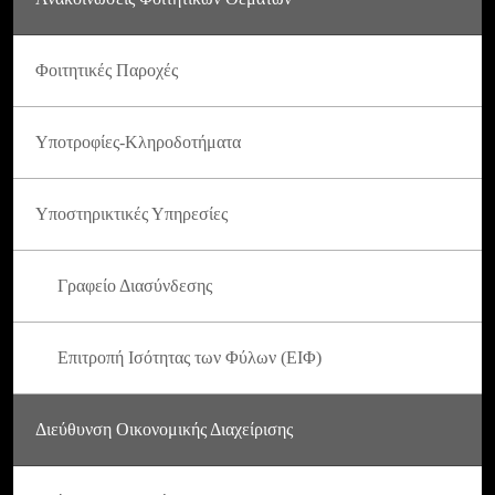
Φοιτητικές Παροχές
Υποτροφίες-Κληροδοτήματα
Υποστηρικτικές Υπηρεσίες
Γραφείο Διασύνδεσης
Επιτροπή Ισότητας των Φύλων (ΕΙΦ)
Διεύθυνση Οικονομικής Διαχείρισης