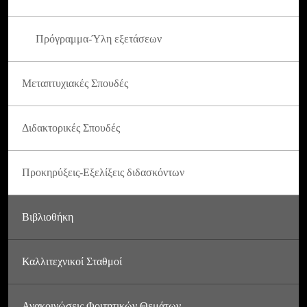
Πρόγραμμα-Ύλη εξετάσεων
Μεταπτυχιακές Σπουδές
Διδακτορικές Σπουδές
Προκηρύξεις-Εξελίξεις διδασκόντων
Βιβλιοθήκη
Καλλιτεχνικοί Σταθμοί
Ανακοινώσεις Φοιτητικών Θεμάτων