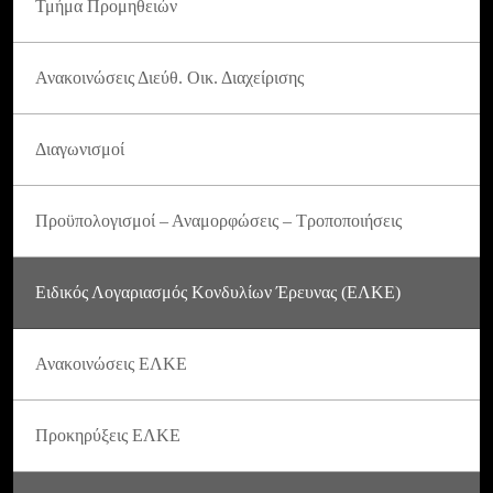
Τμήμα Προμηθειών
Ανακοινώσεις Διεύθ. Οικ. Διαχείρισης
Διαγωνισμοί
Προϋπολογισμοί – Αναμορφώσεις – Τροποποιήσεις
Ειδικός Λογαριασμός Κονδυλίων Έρευνας (ΕΛΚΕ)
Ανακοινώσεις ΕΛΚΕ
Προκηρύξεις ΕΛΚΕ