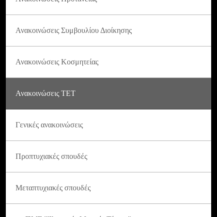
Ανακοινώσεις Συμβουλίου Διοίκησης
Ανακοινώσεις Κοσμητείας
Ανακοινώσεις ΤΕΤ
Γενικές ανακοινώσεις
Προπτυχιακές σπουδές
Μεταπτυχιακές σπουδές