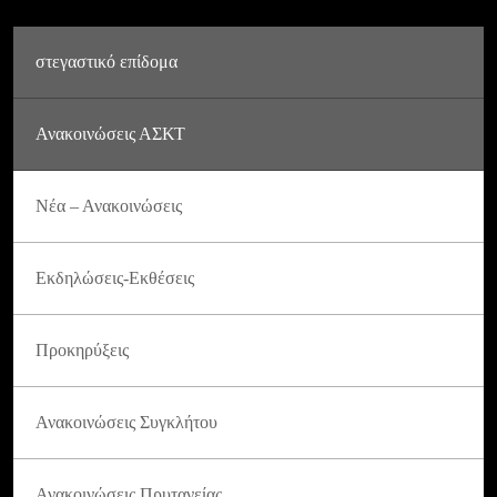
στεγαστικό επίδομα
Ανακοινώσεις ΑΣΚΤ
Νέα – Ανακοινώσεις
Εκδηλώσεις-Εκθέσεις
Προκηρύξεις
Ανακοινώσεις Συγκλήτου
Ανακοινώσεις Πρυτανείας