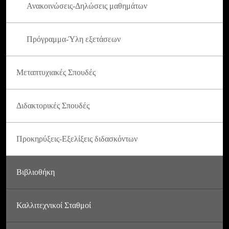
Ανακοινώσεις-Δηλώσεις μαθημάτων
Πρόγραμμα-Ύλη εξετάσεων
Μεταπτυχιακές Σπουδές
Διδακτορικές Σπουδές
Προκηρύξεις-Εξελίξεις διδασκόντων
Βιβλιοθήκη
Καλλιτεχνικοί Σταθμοί