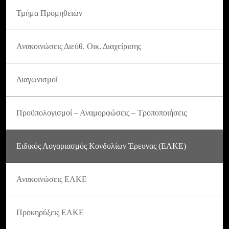
Τμήμα Προμηθειών
Ανακοινώσεις Διεύθ. Οικ. Διαχείρισης
Διαγωνισμοί
Προϋπολογισμοί – Αναμορφώσεις – Τροποποιήσεις
Ειδικός Λογαριασμός Κονδυλίων Έρευνας (ΕΛΚΕ)
Ανακοινώσεις ΕΛΚΕ
Προκηρύξεις ΕΛΚΕ