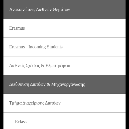
Ανακοινώσεις Διεθνών Θεμάτων
Erasmus+
Erasmus+ Incoming Students
Διεθνείς Σχέσεις & Εξωστρέφεια
Διεύθυνση Δικτύων & Μηχανοργάνωσης
Τμήμα Διαχείρισης Δικτύων
Eclass