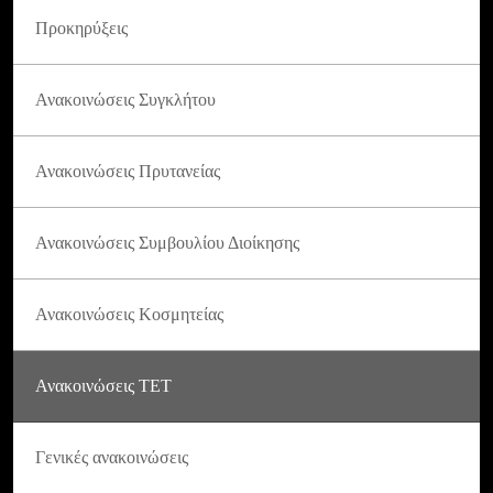
Προκηρύξεις
Ανακοινώσεις Συγκλήτου
Ανακοινώσεις Πρυτανείας
Ανακοινώσεις Συμβουλίου Διοίκησης
Ανακοινώσεις Κοσμητείας
Ανακοινώσεις ΤΕΤ
Γενικές ανακοινώσεις