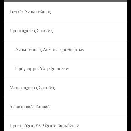
Γενικές Ανακοινώσεις
Προπτυχιακές Σπουδές
Ανακοινώσεις-Δηλώσεις μαθημάτων
Πρόγραμμα-Ύλη εξετάσεων
Μεταπτυχιακές Σπουδές
Διδακτορικές Σπουδές
Προκηρύξεις-Εξελίξεις διδασκόντων