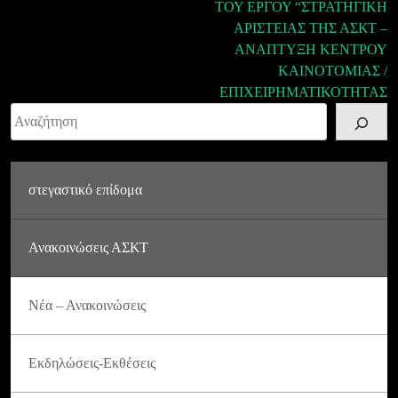
ΤΟΥ ΕΡΓΟΥ “ΣΤΡΑΤΗΓΙΚΗ
ΑΡΙΣΤΕΙΑΣ ΤΗΣ ΑΣΚΤ –
ΑΝΑΠΤΥΞΗ ΚΕΝΤΡΟΥ
ΚΑΙΝΟΤΟΜΙΑΣ /
ΕΠΙΧΕΙΡΗΜΑΤΙΚΟΤΗΤΑΣ
Αναζήτηση
στεγαστικό επίδομα
Ανακοινώσεις ΑΣΚΤ
Νέα – Ανακοινώσεις
Εκδηλώσεις-Εκθέσεις