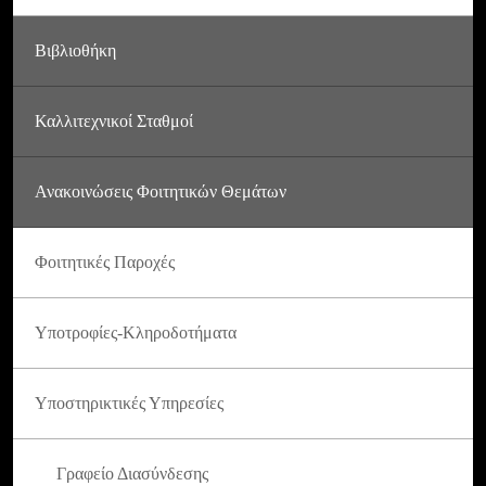
Βιβλιοθήκη
Καλλιτεχνικοί Σταθμοί
Ανακοινώσεις Φοιτητικών Θεμάτων
Φοιτητικές Παροχές
Υποτροφίες-Κληροδοτήματα
Υποστηρικτικές Υπηρεσίες
Γραφείο Διασύνδεσης