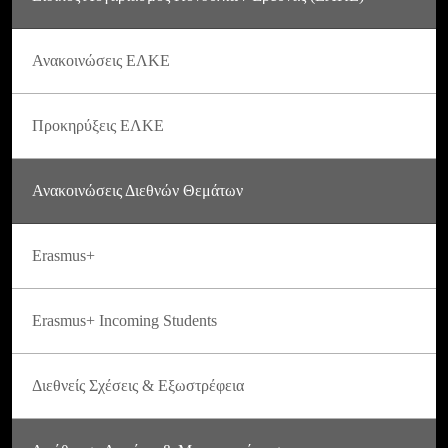
Ανακοινώσεις ΕΛΚΕ
Προκηρύξεις ΕΛΚΕ
Ανακοινώσεις Διεθνών Θεμάτων
Erasmus+
Erasmus+ Incoming Students
Διεθνείς Σχέσεις & Εξωστρέφεια