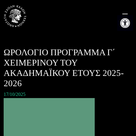
Skip
to
Ανοίξτε τη
content
ΩΡΟΛΟΓΙΟ ΠΡΟΓΡΑΜΜΑ Γ΄
ΧΕΙΜΕΡΙΝΟΥ ΤΟΥ
ΑΚΑΔΗΜΑΪΚΟΥ ΕΤΟΥΣ 2025-
2026
17/10/2025