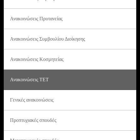
Ανακοινώσεις Πρυτανείας
Ανακοινώσεις Συμβουλίου Διοίκησης
Ανακοινώσεις Κοσμητείας
Ανακοινώσεις ΤΕΤ
Γενικές ανακοινώσεις
Προπτυχιακές σπουδές