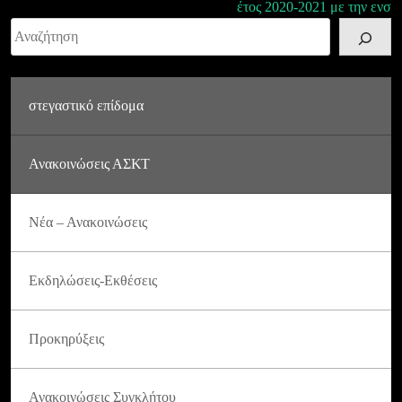
έτος 2020-2021 με την ενσ
Αναζήτηση
στεγαστικό επίδομα
Ανακοινώσεις ΑΣΚΤ
Νέα – Ανακοινώσεις
Εκδηλώσεις-Εκθέσεις
Προκηρύξεις
Ανακοινώσεις Συγκλήτου