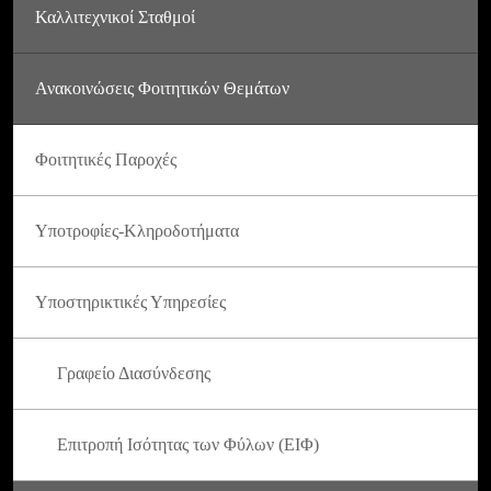
Καλλιτεχνικοί Σταθμοί
Ανακοινώσεις Φοιτητικών Θεμάτων
Φοιτητικές Παροχές
Υποτροφίες-Κληροδοτήματα
Υποστηρικτικές Υπηρεσίες
Γραφείο Διασύνδεσης
Επιτροπή Ισότητας των Φύλων (ΕΙΦ)