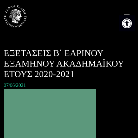
Skip
to
Ανοίξτε τη
content
ΕΞΕΤΑΣΕΙΣ Β΄ ΕΑΡΙΝΟΥ
ΕΞΑΜΗΝΟΥ ΑΚΑΔΗΜΑΪΚΟΥ
ΕΤΟΥΣ 2020-2021
07/06/2021