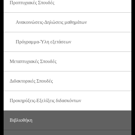
Προπτυχιακές Σπουδές
Ανακοινώσεις-Δηλώσεις μαθημάτων
Πρόγραμμα-Ύλη εξετάσεων
Μεταπτυχιακές Σπουδές
Διδακτορικές Σπουδές
Προκηρύξεις-Εξελίξεις διδασκόντων
Βιβλιοθήκη