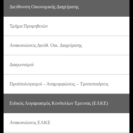
Διεύθυνση Οικονομικής Διαχείρισης
Τμήμα Προμηθειών
Ανακοινώσεις Διεύθ. Οικ. Διαχείρισης
Διαγωνισμοί
Προϋπολογισμοί – Αναμορφώσεις – Τροποποιήσεις
Ειδικός Λογαριασμός Κονδυλίων Έρευνας (ΕΛΚΕ)
Ανακοινώσεις ΕΛΚΕ