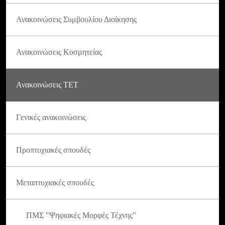
Ανακοινώσεις Συμβουλίου Διοίκησης
Ανακοινώσεις Κοσμητείας
Ανακοινώσεις ΤΕΤ
Γενικές ανακοινώσεις
Προπτυχιακές σπουδές
Μεταπτυχιακές σπουδές
ΠΜΣ "Ψηφιακές Μορφές Τέχνης"