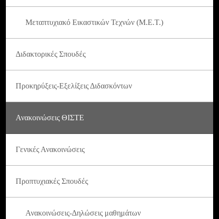
Μεταπτυχιακό Εικαστικών Τεχνών (Μ.Ε.Τ.)
Διδακτορικές Σπουδές
Προκηρύξεις-Εξελίξεις Διδασκόντων
Ανακοινώσεις ΘΙΣΤΕ
Γενικές Ανακοινώσεις
Προπτυχιακές Σπουδές
Ανακοινώσεις-Δηλώσεις μαθημάτων