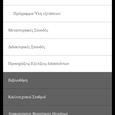
Πρόγραμμα-Ύλη εξετάσεων
Μεταπτυχιακές Σπουδές
Διδακτορικές Σπουδές
Προκηρύξεις-Εξελίξεις διδασκόντων
Βιβλιοθήκη
Καλλιτεχνικοί Σταθμοί
Ανακοινώσεις Φοιτητικών Θεμάτων