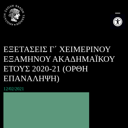
Skip
to
Ανοίξτε τη
content
ΕΞΕΤΑΣΕΙΣ Γ΄ ΧΕΙΜΕΡΙΝΟΥ
ΕΞΑΜΗΝΟΥ ΑΚΑΔΗΜΑΪΚΟΥ
ΕΤΟΥΣ 2020-21 (ΟΡΘΗ
ΕΠΑΝΑΛΗΨΗ)
12/02/2021