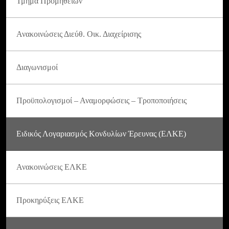
Τμήμα Προμηθειών
Ανακοινώσεις Διεύθ. Οικ. Διαχείρισης
Διαγωνισμοί
Προϋπολογισμοί – Αναμορφώσεις – Τροποποιήσεις
Ειδικός Λογαριασμός Κονδυλίων Έρευνας (ΕΛΚΕ)
Ανακοινώσεις ΕΛΚΕ
Προκηρύξεις ΕΛΚΕ