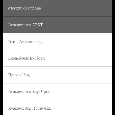
στεγαστικό επίδομα
Ανακοινώσεις ΑΣΚΤ
Νέα – Ανακοινώσεις
Εκδηλώσεις-Εκθέσεις
Προκηρύξεις
Ανακοινώσεις Συγκλήτου
Ανακοινώσεις Πρυτανείας