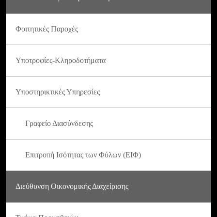
Φοιτητικές Παροχές
Υποτροφίες-Κληροδοτήματα
Υποστηρικτικές Υπηρεσίες
Γραφείο Διασύνδεσης
Επιτροπή Ισότητας των Φύλων (ΕΙΦ)
Διεύθυνση Οικονομικής Διαχείρισης