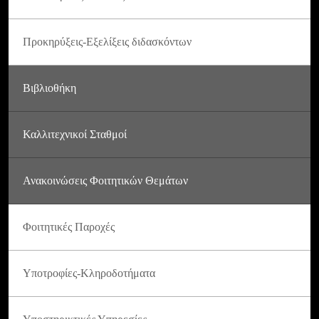
Προκηρύξεις-Εξελίξεις διδασκόντων
Βιβλιοθήκη
Καλλιτεχνικοί Σταθμοί
Ανακοινώσεις Φοιτητικών Θεμάτων
Φοιτητικές Παροχές
Υποτροφίες-Κληροδοτήματα