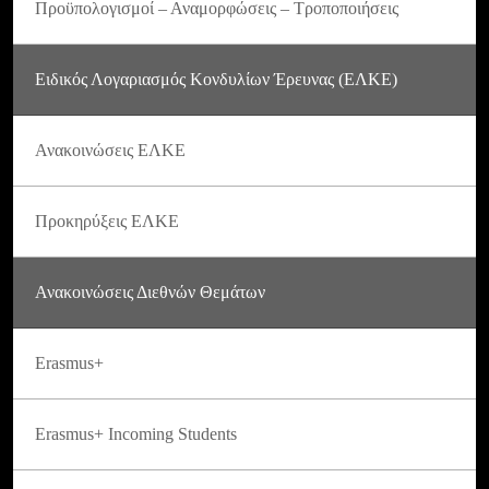
Προϋπολογισμοί – Αναμορφώσεις – Τροποποιήσεις
Ειδικός Λογαριασμός Κονδυλίων Έρευνας (ΕΛΚΕ)
Ανακοινώσεις ΕΛΚΕ
Προκηρύξεις ΕΛΚΕ
Ανακοινώσεις Διεθνών Θεμάτων
Erasmus+
Erasmus+ Incoming Students