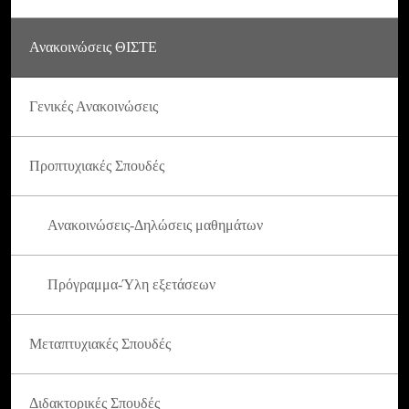
Ανακοινώσεις ΘΙΣΤΕ
Γενικές Ανακοινώσεις
Προπτυχιακές Σπουδές
Ανακοινώσεις-Δηλώσεις μαθημάτων
Πρόγραμμα-Ύλη εξετάσεων
Μεταπτυχιακές Σπουδές
Διδακτορικές Σπουδές