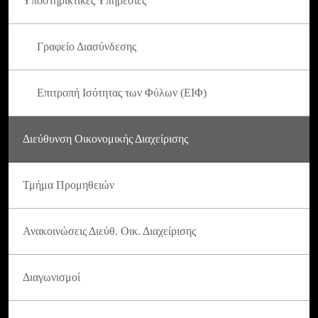
Υποστηρικτικές Υπηρεσίες
Γραφείο Διασύνδεσης
Επιτροπή Ισότητας των Φύλων (ΕΙΦ)
Διεύθυνση Οικονομικής Διαχείρισης
Τμήμα Προμηθειών
Ανακοινώσεις Διεύθ. Οικ. Διαχείρισης
Διαγωνισμοί