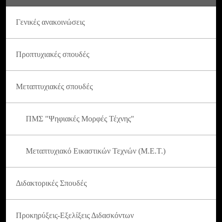
Γενικές ανακοινώσεις
Προπτυχιακές σπουδές
Μεταπτυχιακές σπουδές
ΠΜΣ "Ψηφιακές Μορφές Τέχνης"
Μεταπτυχιακό Εικαστικών Τεχνών (Μ.Ε.Τ.)
Διδακτορικές Σπουδές
Προκηρύξεις-Εξελίξεις Διδασκόντων