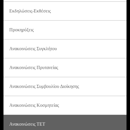
Εκδηλώσεις-Εκθέσεις
Προκηρύξεις
Ανακοινώσεις Συγκλήτου
Ανακοινώσεις Πρυτανείας
Ανακοινώσεις Συμβουλίου Διοίκησης
Ανακοινώσεις Κοσμητείας
Ανακοινώσεις ΤΕΤ