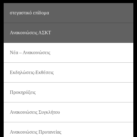
στεγαστικό επίδομα
Ανακοινώσεις ΑΣΚΤ
Νέα – Ανακοινώσεις
Εκδηλώσεις-Εκθέσεις
Προκηρύξεις
Ανακοινώσεις Συγκλήτου
Ανακοινώσεις Πρυτανείας