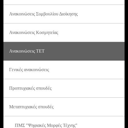
Ανακοινώσεις Συμβουλίου Διοίκησης
Ανακοινώσεις Κοσμητείας
Ανακοινώσεις ΤΕΤ
Γενικές ανακοινώσεις
Προπτυχιακές σπουδές
Μεταπτυχιακές σπουδές
ΠΜΣ "Ψηφιακές Μορφές Τέχνης"