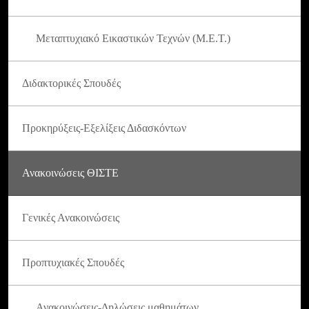
Μεταπτυχιακό Εικαστικών Τεχνών (Μ.Ε.Τ.)
Διδακτορικές Σπουδές
Προκηρύξεις-Εξελίξεις Διδασκόντων
Ανακοινώσεις ΘΙΣΤΕ
Γενικές Ανακοινώσεις
Προπτυχιακές Σπουδές
Ανακοινώσεις-Δηλώσεις μαθημάτων