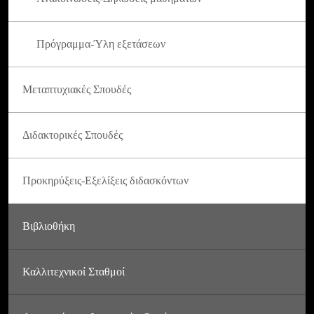
Πρόγραμμα-Ύλη εξετάσεων
Μεταπτυχιακές Σπουδές
Διδακτορικές Σπουδές
Προκηρύξεις-Εξελίξεις διδασκόντων
Βιβλιοθήκη
Καλλιτεχνικοί Σταθμοί