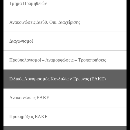
Τμήμα Προμηθειών
Ανακοινώσεις Διεύθ. Οικ. Διαχείρισης
Διαγωνισμοί
Προϋπολογισμοί – Αναμορφώσεις – Τροποποιήσεις
Ειδικός Λογαριασμός Κονδυλίων Έρευνας (ΕΛΚΕ)
Ανακοινώσεις ΕΛΚΕ
Προκηρύξεις ΕΛΚΕ