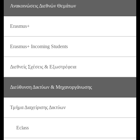
Ανακοινώσεις Διεθνών Θεμάτων
Erasmus+
Erasmus+ Incoming Students
Διεθνείς Σχέσεις & Εξωστρέφεια
Διεύθυνση Δικτύων & Μηχανοργάνωσης
Τμήμα Διαχείρισης Δικτύων
Eclass