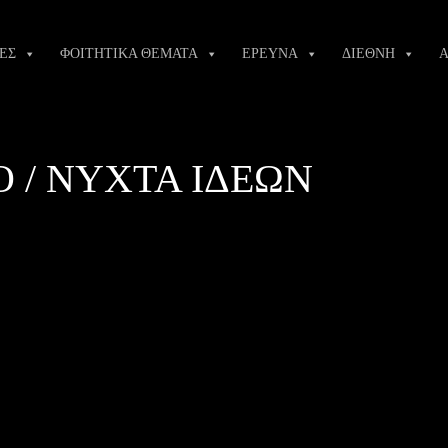
ΕΣ
ΦΟΙΤΗΤΙΚΑ ΘΕΜΑΤΑ
ΕΡΕΥΝΑ
ΔΙΕΘΝΗ
Α
Ο / ΝΥΧΤΑ ΙΔΕΩΝ