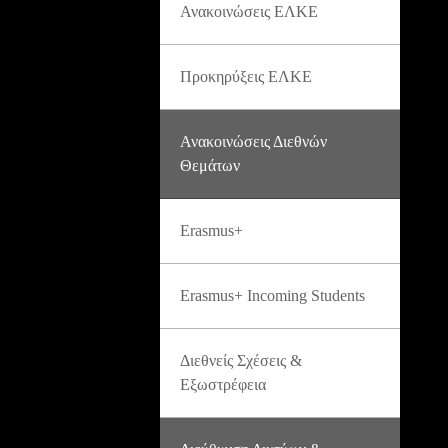
Ανακοινώσεις ΕΛΚΕ
Προκηρύξεις ΕΛΚΕ
Ανακοινώσεις Διεθνών
Θεμάτων
Erasmus+
Erasmus+ Incoming Students
Διεθνείς Σχέσεις &
Εξωστρέφεια