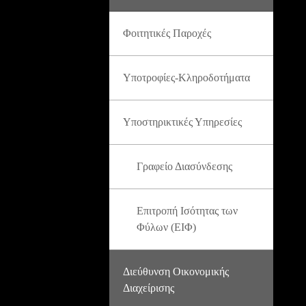
Φοιτητικές Παροχές
Υποτροφίες-Κληροδοτήματα
Υποστηρικτικές Υπηρεσίες
Γραφείο Διασύνδεσης
Επιτροπή Ισότητας των
Φύλων (ΕΙΦ)
Διεύθυνση Οικονομικής
Διαχείρισης