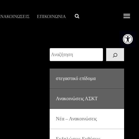
Αναζήτηση
ΝΑΚΟΙΝΩΣΕΙΣ
ΕΠΙΚΟΙΝΩΝΙΑ
Ανοίξτε τη
Αναζήτηση
στεγαστικό επίδομα
Ανακοινώσεις ΑΣΚΤ
Νέα – Ανακοινώσεις
Εκδηλώσεις-Εκθέσεις