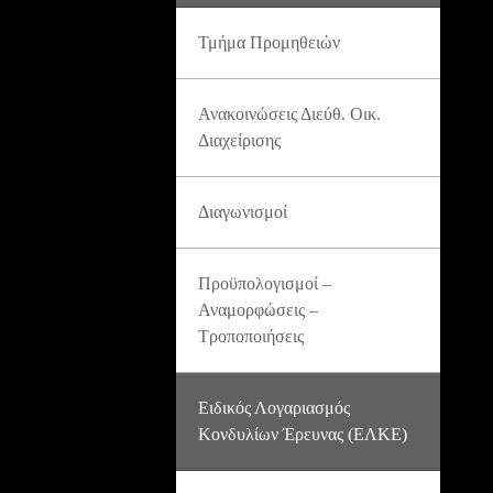
Τμήμα Προμηθειών
Ανακοινώσεις Διεύθ. Οικ.
Διαχείρισης
Διαγωνισμοί
Προϋπολογισμοί –
Αναμορφώσεις –
Τροποποιήσεις
Ειδικός Λογαριασμός
Κονδυλίων Έρευνας (ΕΛΚΕ)