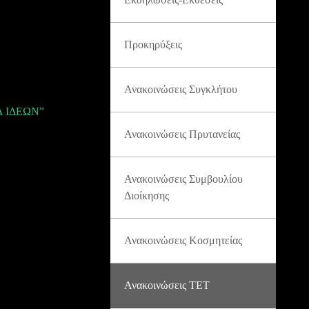
Προκηρύξεις
Ανακοινώσεις Συγκλήτου
Α ΙΔΕΩΝ”
Ανακοινώσεις Πρυτανείας
Ανακοινώσεις Συμβουλίου
Διοίκησης
Ανακοινώσεις Κοσμητείας
Ανακοινώσεις ΤΕΤ