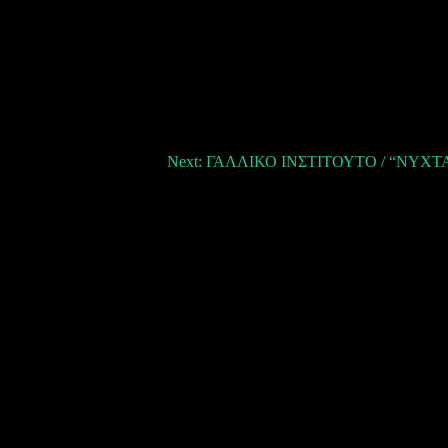
Next:
ΓΑΛΛΙΚΟ ΙΝΣΤΙΤΟΥΤO / “ΝΥΧΤ