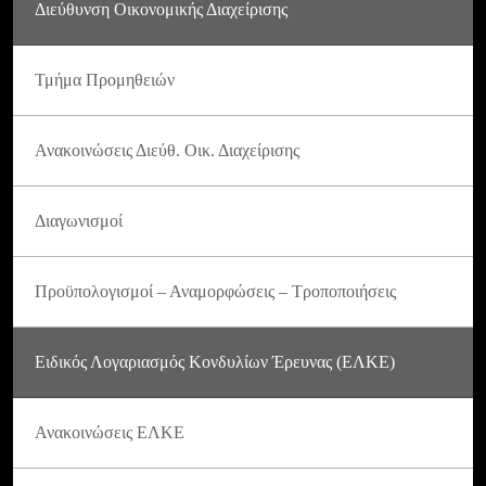
Διεύθυνση Οικονομικής Διαχείρισης
Τμήμα Προμηθειών
Ανακοινώσεις Διεύθ. Οικ. Διαχείρισης
Διαγωνισμοί
Προϋπολογισμοί – Αναμορφώσεις – Τροποποιήσεις
Ειδικός Λογαριασμός Κονδυλίων Έρευνας (ΕΛΚΕ)
Ανακοινώσεις ΕΛΚΕ