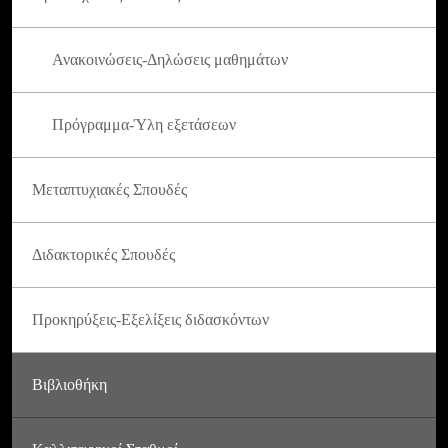
Ανακοινώσεις-Δηλώσεις μαθημάτων
Πρόγραμμα-Ύλη εξετάσεων
Μεταπτυχιακές Σπουδές
Διδακτορικές Σπουδές
Προκηρύξεις-Εξελίξεις διδασκόντων
Βιβλιοθήκη