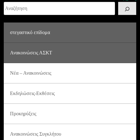
Αναζήτηση
στεγαστικό επίδομα
Ανακοινώσεις ΑΣΚΤ
Νέα – Ανακοινώσεις
Εκδηλώσεις-Εκθέσεις
Προκηρύξεις
Ανακοινώσεις Συγκλήτου