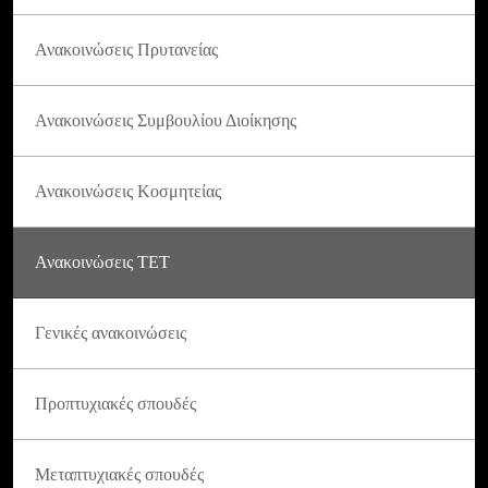
Ανακοινώσεις Πρυτανείας
Ανακοινώσεις Συμβουλίου Διοίκησης
Ανακοινώσεις Κοσμητείας
Ανακοινώσεις ΤΕΤ
Γενικές ανακοινώσεις
Προπτυχιακές σπουδές
Μεταπτυχιακές σπουδές