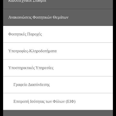
Καλλιτεχνικοί Σταθμοί
Ανακοινώσεις Φοιτητικών Θεμάτων
Φοιτητικές Παροχές
Υποτροφίες-Κληροδοτήματα
Υποστηρικτικές Υπηρεσίες
Γραφείο Διασύνδεσης
Επιτροπή Ισότητας των Φύλων (ΕΙΦ)