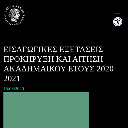
Skip
to
Ανοίξτε τη
content
ΕΙΣΑΓΩΓΙΚΕΣ ΕΞΕΤΑΣΕΙΣ
ΠΡΟΚΗΡΥΞΗ ΚΑΙ ΑΙΤΗΣΗ
ΑΚΑΔΗΜΑΙΚΟΥ ΕΤΟΥΣ 2020
2021
15/06/2020