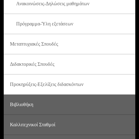
Ανακοινώσεις-Δηλώσεις μαθημάτων
Πρόγραμμα-Ύλη εξετάσεων
Μεταπτυχιακές Σπουδές
Διδακτορικές Σπουδές
Προκηρύξεις-Εξελίξεις διδασκόντων
Βιβλιοθήκη
Καλλιτεχνικοί Σταθμοί