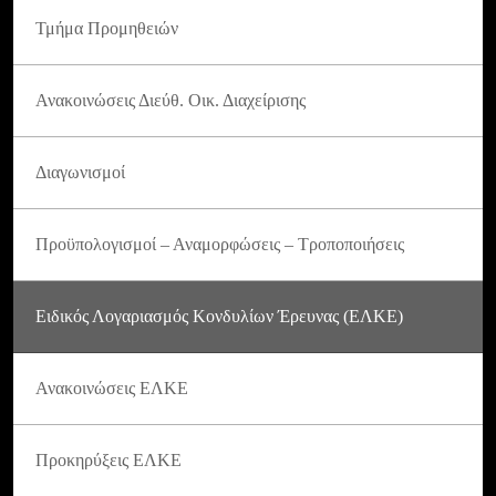
Τμήμα Προμηθειών
Ανακοινώσεις Διεύθ. Οικ. Διαχείρισης
Διαγωνισμοί
Προϋπολογισμοί – Αναμορφώσεις – Τροποποιήσεις
Ειδικός Λογαριασμός Κονδυλίων Έρευνας (ΕΛΚΕ)
Ανακοινώσεις ΕΛΚΕ
Προκηρύξεις ΕΛΚΕ