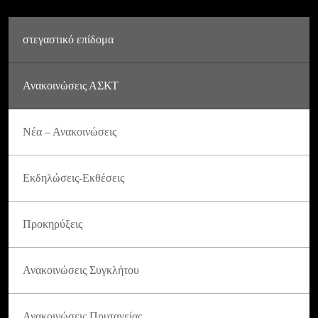
στεγαστικό επίδομα
Ανακοινώσεις ΑΣΚΤ
Νέα – Ανακοινώσεις
Εκδηλώσεις-Εκθέσεις
Προκηρύξεις
Ανακοινώσεις Συγκλήτου
Ανακοινώσεις Πρυτανείας