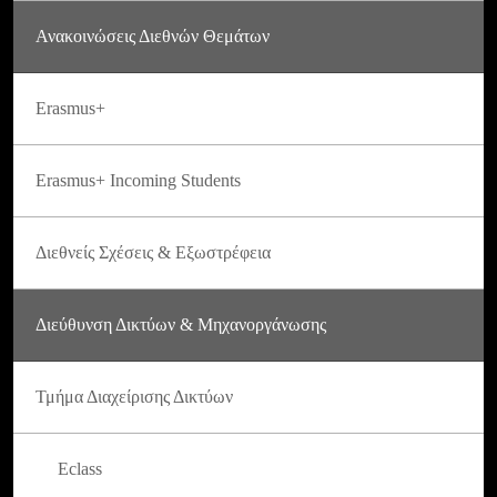
Ανακοινώσεις Διεθνών Θεμάτων
Erasmus+
Erasmus+ Incoming Students
Διεθνείς Σχέσεις & Εξωστρέφεια
Διεύθυνση Δικτύων & Μηχανοργάνωσης
Τμήμα Διαχείρισης Δικτύων
Eclass