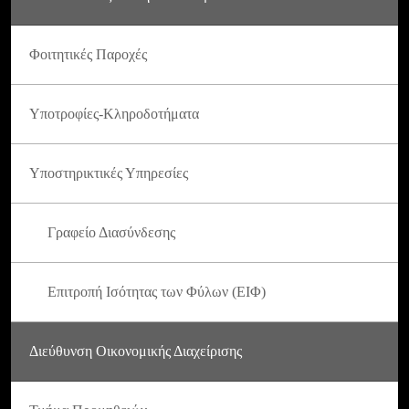
Φοιτητικές Παροχές
Υποτροφίες-Κληροδοτήματα
Υποστηρικτικές Υπηρεσίες
Γραφείο Διασύνδεσης
Επιτροπή Ισότητας των Φύλων (ΕΙΦ)
Διεύθυνση Οικονομικής Διαχείρισης