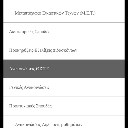
Μεταπτυχιακό Εικαστικών Τεχνών (Μ.Ε.Τ.)
Διδακτορικές Σπουδές
Προκηρύξεις-Εξελίξεις Διδασκόντων
Ανακοινώσεις ΘΙΣΤΕ
Γενικές Ανακοινώσεις
Προπτυχιακές Σπουδές
Ανακοινώσεις-Δηλώσεις μαθημάτων