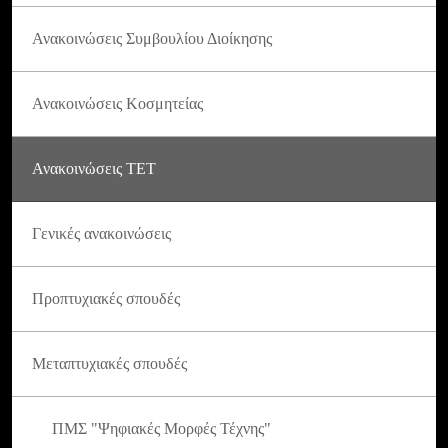
Ανακοινώσεις Συμβουλίου Διοίκησης
Ανακοινώσεις Κοσμητείας
Ανακοινώσεις ΤΕΤ
Γενικές ανακοινώσεις
Προπτυχιακές σπουδές
Μεταπτυχιακές σπουδές
ΠΜΣ "Ψηφιακές Μορφές Τέχνης"