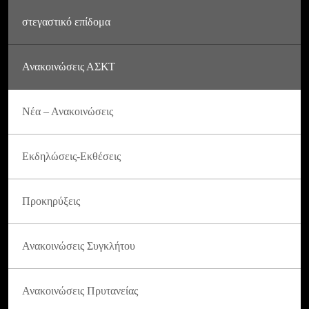
στεγαστικό επίδομα
Ανακοινώσεις ΑΣΚΤ
Νέα – Ανακοινώσεις
Εκδηλώσεις-Εκθέσεις
Προκηρύξεις
Ανακοινώσεις Συγκλήτου
Ανακοινώσεις Πρυτανείας