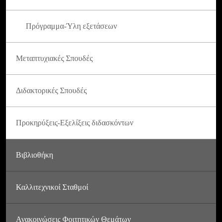
Πρόγραμμα-Ύλη εξετάσεων
Μεταπτυχιακές Σπουδές
Διδακτορικές Σπουδές
Προκηρύξεις-Εξελίξεις διδασκόντων
Βιβλιοθήκη
Καλλιτεχνικοί Σταθμοί
Ανακοινώσεις Φοιτητικών Θεμάτων