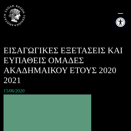
Skip
to
Ανοίξτε τη
content
ΕΙΣΑΓΩΓΙΚΕΣ ΕΞΕΤΑΣΕΙΣ ΚΑΙ
ΕΥΠΑΘΕΙΣ ΟΜΑΔΕΣ
ΑΚΑΔΗΜΑΙΚΟΥ ΕΤΟΥΣ 2020
2021
15/06/2020