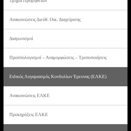
Τμήμα Προμηθειών
Ανακοινώσεις Διεύθ. Οικ. Διαχείρισης
Διαγωνισμοί
Προϋπολογισμοί – Αναμορφώσεις – Τροποποιήσεις
Ειδικός Λογαριασμός Κονδυλίων Έρευνας (ΕΛΚΕ)
Ανακοινώσεις ΕΛΚΕ
Προκηρύξεις ΕΛΚΕ